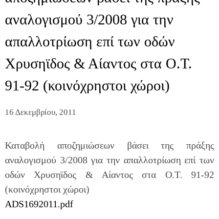
αναλογισμού 3/2008 για την
απαλλοτρίωση επί των οδών
Χρυσηϊδος & Αίαντος στα Ο.Τ.
91-92 (κοινόχρηστοι χώροι)
16 Δεκεμβρίου, 2011
Καταβολή αποζημιώσεων βάσει της πράξης
αναλογισμού 3/2008 για την απαλλοτρίωση επί των
οδών Χρυσηϊδος & Αίαντος στα Ο.Τ. 91-92
(κοινόχρηστοι χώροι)
ADS1692011.pdf