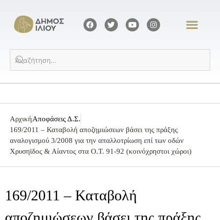
Αρχική
Αποφάσεις Δ.Σ.
169/2011 – Καταβολή αποζημιώσεων βάσει της πράξης
αναλογισμού 3/2008 για την απαλλοτρίωση επί των οδών
Χρυσηϊδος & Αίαντος στα Ο.Τ. 91-92 (κοινόχρηστοι χώροι)
169/2011 – Καταβολή
αποζημιώσεων βάσει της πράξης