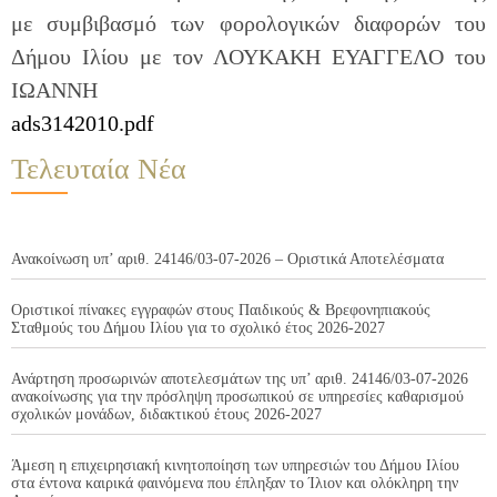
με συμβιβασμό των φορολογικών διαφορών του
Δήμου Ιλίου με τον ΛΟΥΚΑΚΗ ΕΥΑΓΓΕΛΟ του
ΙΩΑΝΝΗ
ads3142010.pdf
Τελευταία Νέα
Ανακοίνωση υπ’ αριθ. 24146/03-07-2026 – Οριστικά Αποτελέσματα
Οριστικοί πίνακες εγγραφών στους Παιδικούς & Βρεφονηπιακούς
Σταθμούς του Δήμου Ιλίου για το σχολικό έτος 2026-2027
Ανάρτηση προσωρινών αποτελεσμάτων της υπ’ αριθ. 24146/03-07-2026
ανακοίνωσης για την πρόσληψη προσωπικού σε υπηρεσίες καθαρισμού
σχολικών μονάδων, διδακτικού έτους 2026-2027
Άμεση η επιχειρησιακή κινητοποίηση των υπηρεσιών του Δήμου Ιλίου
στα έντονα καιρικά φαινόμενα που έπληξαν το Ίλιον και ολόκληρη την