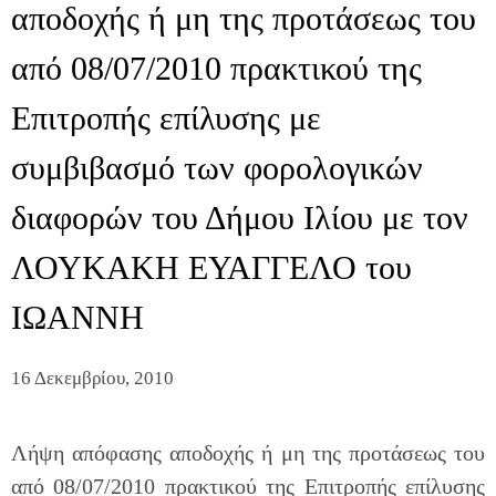
αποδοχής ή μη της προτάσεως του
από 08/07/2010 πρακτικού της
Επιτροπής επίλυσης με
συμβιβασμό των φορολογικών
διαφορών του Δήμου Ιλίου με τον
ΛΟΥΚΑΚΗ ΕΥΑΓΓΕΛΟ του
ΙΩΑΝΝΗ
16 Δεκεμβρίου, 2010
Λήψη απόφασης αποδοχής ή μη της προτάσεως του
από 08/07/2010 πρακτικού της Επιτροπής επίλυσης