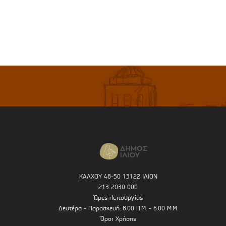
ΚΑΛΧΟΥ 48-50 13122 ΙΛΙΟΝ
213 2030 000
Ώρες λειτουργίας
Δευτέρα - Παρασκευή: 8.00 Π.Μ. - 6.00 Μ.Μ.
Όροι Χρήσης