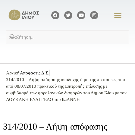
Αρχική
Αποφάσεις Δ.Σ.
314/2010 – Λήψη απόφασης αποδοχής ή μη της προτάσεως του
από 08/07/2010 πρακτικού της Επιτροπής επίλυσης με
συμβιβασμό των φορολογικών διαφορών του Δήμου Ιλίου με τον
ΛΟΥΚΑΚΗ ΕΥΑΓΓΕΛΟ του ΙΩΑΝΝΗ
314/2010 – Λήψη απόφασης