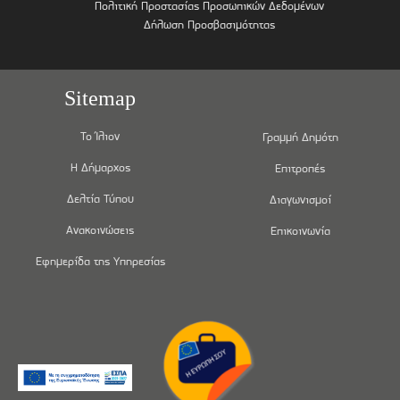
Πολιτική Προστασίας Προσωπικών Δεδομένων
Δήλωση Προσβασιμότητας
Sitemap
Το Ίλιον
Γραμμή Δημότη
Η Δήμαρχος
Επιτροπές
Δελτία Τύπου
Διαγωνισμοί
Ανακοινώσεις
Επικοινωνία
Εφημερίδα της Υπηρεσίας