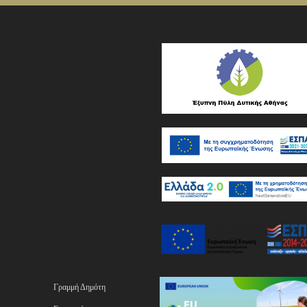
Γραμμή Δημότη