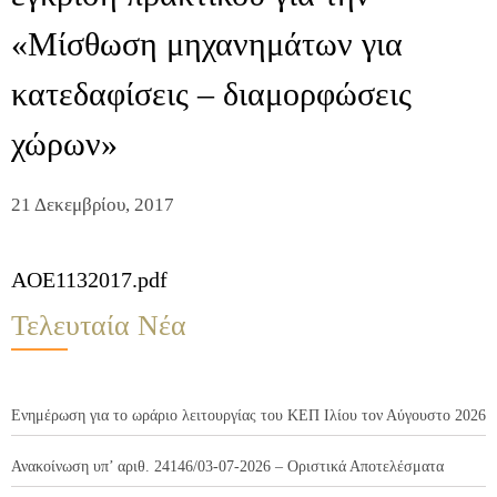
«Μίσθωση μηχανημάτων για
κατεδαφίσεις – διαμορφώσεις
χώρων»
21 Δεκεμβρίου, 2017
AOE1132017.pdf
Τελευταία Νέα
Ενημέρωση για το ωράριο λειτουργίας του ΚΕΠ Ιλίου τον Αύγουστο 2026
Ανακοίνωση υπ’ αριθ. 24146/03-07-2026 – Οριστικά Αποτελέσματα