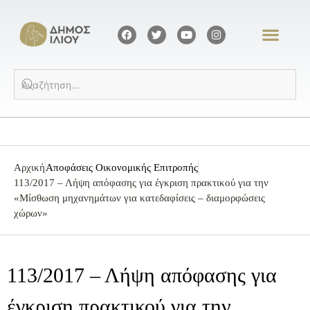
Αρχική
Αποφάσεις Οικονομικής Επιτροπής
113/2017 – Λήψη απόφασης για έγκριση πρακτικού για την
«Μίσθωση μηχανημάτων για κατεδαφίσεις – διαμορφώσεις
χώρων»
113/2017 – Λήψη απόφασης για
έγκριση πρακτικού για την