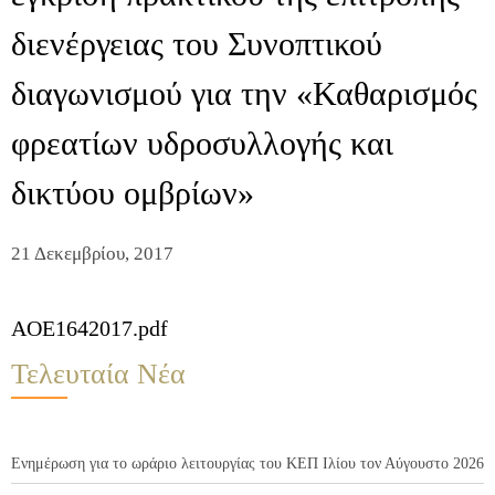
διενέργειας του Συνοπτικού
διαγωνισμού για την «Καθαρισμός
φρεατίων υδροσυλλογής και
δικτύου ομβρίων»
21 Δεκεμβρίου, 2017
AOE1642017.pdf
Τελευταία Νέα
Ενημέρωση για το ωράριο λειτουργίας του ΚΕΠ Ιλίου τον Αύγουστο 2026