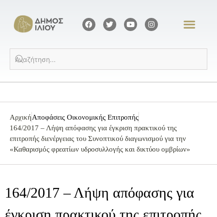
Αρχική
Αποφάσεις Οικονομικής Επιτροπής
164/2017 – Λήψη απόφασης για έγκριση πρακτικού της
επιτροπής διενέργειας του Συνοπτικού διαγωνισμού για την
«Καθαρισμός φρεατίων υδροσυλλογής και δικτύου ομβρίων»
164/2017 – Λήψη απόφασης για
έγκριση πρακτικού της επιτροπής