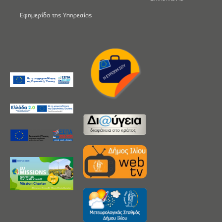
Εφημερίδα της Υπηρεσίας