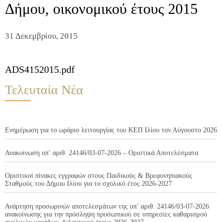
Δήμου, οικονομικού έτους 2015
31 Δεκεμβρίου, 2015
ADS4152015.pdf
Τελευταία Νέα
Ενημέρωση για το ωράριο λειτουργίας του ΚΕΠ Ιλίου τον Αύγουστο 2026
Ανακοίνωση υπ’ αριθ. 24146/03-07-2026 – Οριστικά Αποτελέσματα
Οριστικοί πίνακες εγγραφών στους Παιδικούς & Βρεφονηπιακούς
Σταθμούς του Δήμου Ιλίου για το σχολικό έτος 2026-2027
Ανάρτηση προσωρινών αποτελεσμάτων της υπ’ αριθ. 24146/03-07-2026
ανακοίνωσης για την πρόσληψη προσωπικού σε υπηρεσίες καθαρισμού