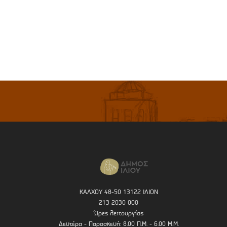
ΚΑΛΧΟΥ 48-50 13122 ΙΛΙΟΝ
213 2030 000
Ώρες λειτουργίας
Δευτέρα - Παρασκευή: 8.00 Π.Μ. - 6.00 Μ.Μ.