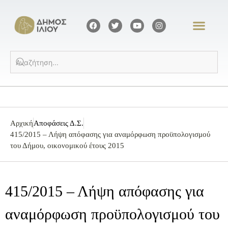
Αρχική
Αποφάσεις Δ.Σ.
415/2015 – Λήψη απόφασης για αναμόρφωση προϋπολογισμού
του Δήμου, οικονομικού έτους 2015
415/2015 – Λήψη απόφασης για
αναμόρφωση προϋπολογισμού του