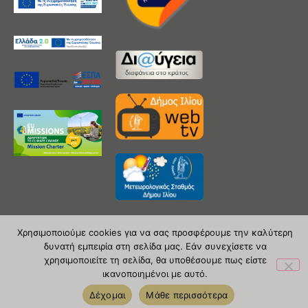
Χρησιμοποιούμε cookies για να σας προσφέρουμε την καλύτερη
δυνατή εμπειρία στη σελίδα μας. Εάν συνεχίσετε να
Copyright 2020 © Δήμος Ιλίου
χρησιμοποιείτε τη σελίδα, θα υποθέσουμε πως είστε
ικανοποιημένοι με αυτό.
| powered by Evolutionprojects
Δέχομαι
Μάθε περισσότερα