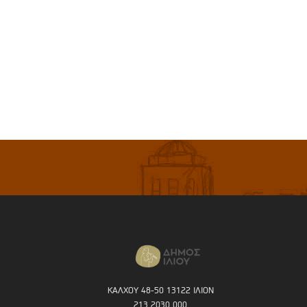
ΚΑΛΧΟΥ 48-50 13122 ΙΛΙΟΝ
213 2030 000