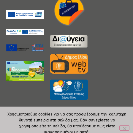
Χρησιμοποιούμε cookies για να σας προσφέρουμε την καλύτερη
δυνατή εμπειρία στη σελίδα μας. Εάν συνεχίσετε να
Copyright 2020 © Δήμος Ιλίου
χρησιμοποιείτε τη σελίδα, θα υποθέσουμε πως είστε
ικανοποιημένοι με αυτό.