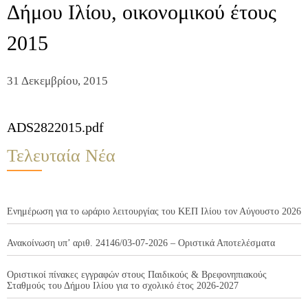
Δήμου Ιλίου, οικονομικού έτους
2015
31 Δεκεμβρίου, 2015
ADS2822015.pdf
Τελευταία Νέα
Ενημέρωση για το ωράριο λειτουργίας του ΚΕΠ Ιλίου τον Αύγουστο 2026
Ανακοίνωση υπ’ αριθ. 24146/03-07-2026 – Οριστικά Αποτελέσματα
Οριστικοί πίνακες εγγραφών στους Παιδικούς & Βρεφονηπιακούς
Σταθμούς του Δήμου Ιλίου για το σχολικό έτος 2026-2027