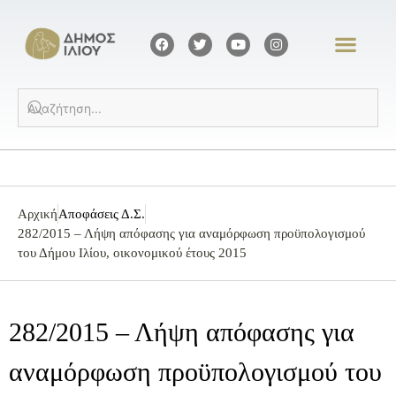
Αρχική
Αποφάσεις Δ.Σ.
282/2015 – Λήψη απόφασης για αναμόρφωση προϋπολογισμού
του Δήμου Ιλίου, οικονομικού έτους 2015
282/2015 – Λήψη απόφασης για
αναμόρφωση προϋπολογισμού του