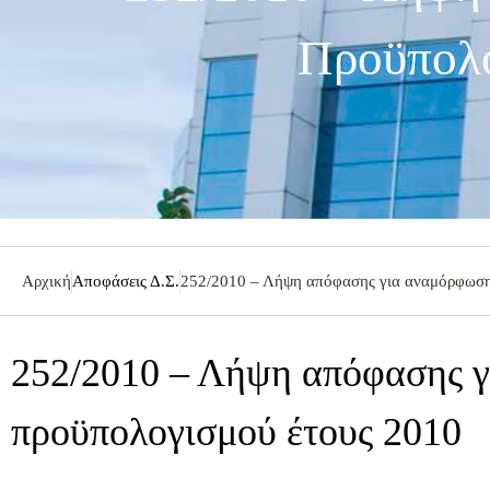
Προϋπολο
Αρχική
Αποφάσεις Δ.Σ.
252/2010 – Λήψη απόφασης για αναμόρφωση
252/2010 – Λήψη απόφασης 
προϋπολογισμού έτους 2010