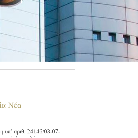
ία Νέα
 υπ’ αριθ. 24146/03-07-