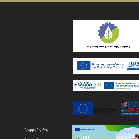
Γραμμή Δημότη