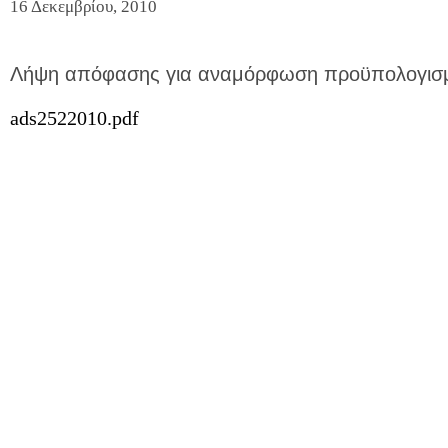
16 Δεκεμβρίου, 2010
Λήψη απόφασης για αναμόρφωση προϋπολογισμ
ads2522010.pdf