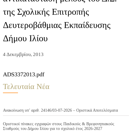
της Σχολικής Επιτροπής
Δευτεροβάθμιας Εκπαίδευσης
Δήμου Ιλίου
4 Δεκεμβρίου, 2013
ADS3372013.pdf
Τελευταία Νέα
Ανακοίνωση υπ’ αριθ. 24146/03-07-2026 – Οριστικά Αποτελέσματα
Οριστικοί πίνακες εγγραφών στους Παιδικούς & Βρεφονηπιακούς
Σταθμούς του Δήμου Ιλίου για το σχολικό έτος 2026-2027