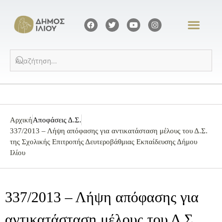
Αρχική
Αποφάσεις Δ.Σ.
337/2013 – Λήψη απόφασης για αντικατάσταση μέλους του Δ.Σ.
της Σχολικής Επιτροπής Δευτεροβάθμιας Εκπαίδευσης Δήμου
Ιλίου
337/2013 – Λήψη απόφασης για
αντικατάσταση μέλους του Δ.Σ.