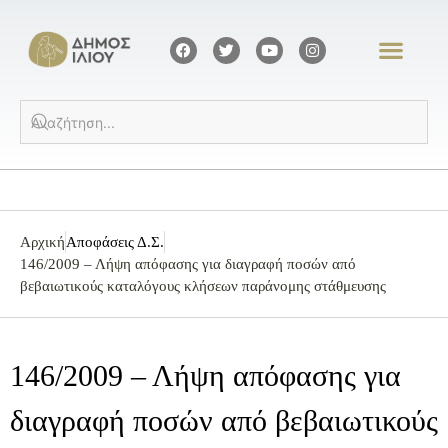
Αρχική
Αποφάσεις Δ.Σ.
146/2009 – Λήψη απόφασης για διαγραφή ποσών από
βεβαιωτικούς καταλόγους κλήσεων παράνομης στάθμευσης
146/2009 – Λήψη απόφασης για
διαγραφή ποσών από βεβαιωτικούς