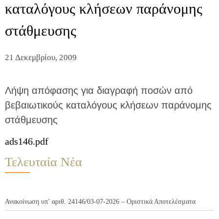
καταλόγους κλήσεων παράνομης
στάθμευσης
21 Δεκεμβρίου, 2009
Λήψη απόφασης για διαγραφή ποσών από
βεβαιωτικούς καταλόγους κλήσεων παράνομης
στάθμευσης
ads146.pdf
Τελευταία Νέα
Ανακοίνωση υπ’ αριθ. 24146/03-07-2026 – Οριστικά Αποτελέσματα