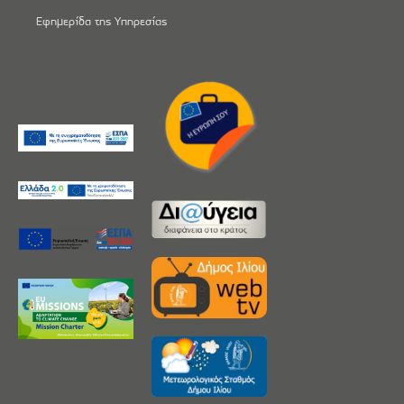
Εφημερίδα της Υπηρεσίας