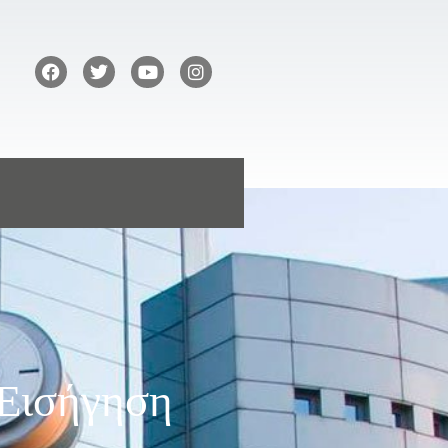
Εισήγηση