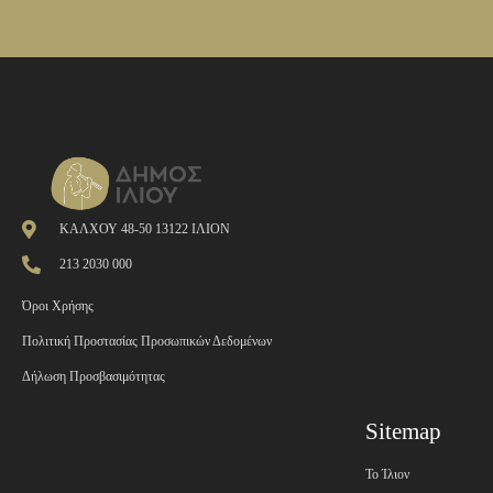
ΚΑΛΧΟΥ 48-50 13122 ΙΛΙΟΝ
213 2030 000
Όροι Χρήσης
Πολιτική Προστασίας Προσωπικών Δεδομένων
Δήλωση Προσβασιμότητας
Sitemap
Το Ίλιον