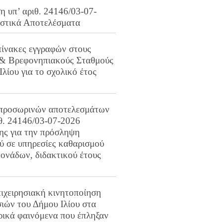
 υπ’ αριθ. 24146/03-07-
ιστικά Αποτελέσματα
πίνακες εγγραφών στους
 & Βρεφονηπιακούς Σταθμούς
Ιλίου για το σχολικό έτος
προσωρινών αποτελεσμάτων
ιθ. 24146/03-07-2026
ης για την πρόσληψη
 σε υπηρεσίες καθαρισμού
ονάδων, διδακτικού έτους
ιχειρησιακή κινητοποίηση
ιών του Δήμου Ιλίου στα
ρικά φαινόμενα που έπληξαν