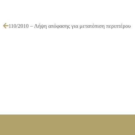
110/2010 – Λήψη απόφασης για μετατόπιση περιπτέρου