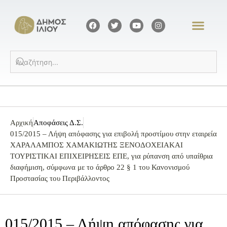
Αρχική
Αποφάσεις Δ.Σ.
015/2015 – Λήψη απόφασης για επιβολή προστίμου στην εταιρεία
ΧΑΡΑΛΑΜΠΟΣ ΧΑΜΑΚΙΩΤΗΣ ΞΕΝΟΔΟΧΕΙΑΚΑΙ
ΤΟΥΡΙΣΤΙΚΑΙ ΕΠΙΧΕΙΡΗΣΕΙΣ ΕΠΕ, για ρύπανση από υπαίθρια
διαφήμιση, σύμφωνα με το άρθρο 22 § 1 του Κανονισμού
Προστασίας του Περιβάλλοντος
015/2015 – Λήψη απόφασης για