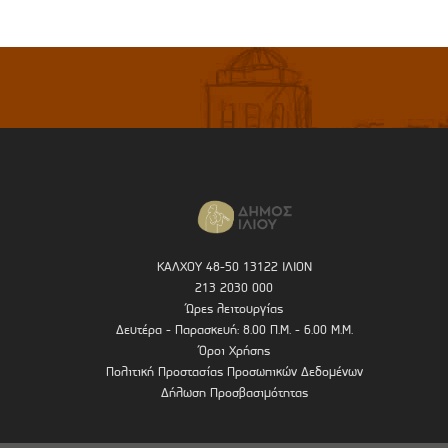
ΚΑΛΧΟΥ 48-50 13122 ΙΛΙΟΝ
213 2030 000
Ώρες λειτουργίας
Δευτέρα - Παρασκευή: 8.00 Π.Μ. - 6.00 Μ.Μ.
Όροι Χρήσης
Πολιτική Προστασίας Προσωπικών Δεδομένων
Δήλωση Προσβασιμότητας