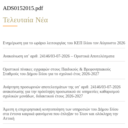
ADS0152015.pdf
Τελευταία Νέα
Ενημέρωση για το ωράριο λειτουργίας του ΚΕΠ Ιλίου τον Αύγουστο 2026
Ανακοίνωση υπ’ αριθ. 24146/03-07-2026 – Οριστικά Αποτελέσματα
Οριστικοί πίνακες εγγραφών στους Παιδικούς & Βρεφονηπιακούς
Σταθμούς του Δήμου Ιλίου για το σχολικό έτος 2026-2027
Ανάρτηση προσωρινών αποτελεσμάτων της υπ’ αριθ. 24146/03-07-2026
ανακοίνωσης για την πρόσληψη προσωπικού σε υπηρεσίες καθαρισμού
σχολικών μονάδων, διδακτικού έτους 2026-2027
Άμεση η επιχειρησιακή κινητοποίηση των υπηρεσιών του Δήμου Ιλίου
στα έντονα καιρικά φαινόμενα που έπληξαν το Ίλιον και ολόκληρη την
Αττική