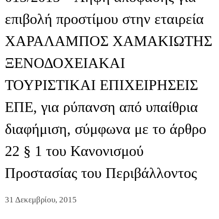
επιβολή προστίμου στην εταιρεία
ΧΑΡΑΛΑΜΠΟΣ ΧΑΜΑΚΙΩΤΗΣ
ΞΕΝΟΔΟΧΕΙΑΚΑΙ
ΤΟΥΡΙΣΤΙΚΑΙ ΕΠΙΧΕΙΡΗΣΕΙΣ
ΕΠΕ, για ρύπανση από υπαίθρια
διαφήμιση, σύμφωνα με το άρθρο
22 § 1 του Κανονισμού
Προστασίας του Περιβάλλοντος
31 Δεκεμβρίου, 2015