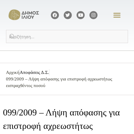
Αρχική
Αποφάσεις Δ.Σ.
099/2009 – Λήψη απόφασης για επιστροφή αχρεωστήτως
εισπραχθέντος ποσού
099/2009 – Λήψη απόφασης για
επιστροφή αχρεωστήτως