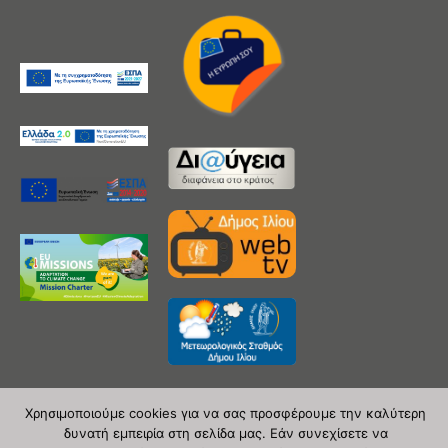
Χρησιμοποιούμε cookies για να σας προσφέρουμε την καλύτερη
δυνατή εμπειρία στη σελίδα μας. Εάν συνεχίσετε να