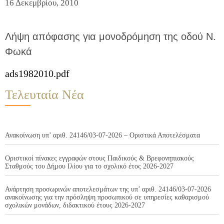
16 Δεκεμβρίου, 2010
Λήψη απόφασης για μονοδρόμηση της οδού Ν.
Φωκά
ads1982010.pdf
Τελευταία Νέα
Ανακοίνωση υπ’ αριθ. 24146/03-07-2026 – Οριστικά Αποτελέσματα
Οριστικοί πίνακες εγγραφών στους Παιδικούς & Βρεφονηπιακούς
Σταθμούς του Δήμου Ιλίου για το σχολικό έτος 2026-2027
Ανάρτηση προσωρινών αποτελεσμάτων της υπ’ αριθ. 24146/03-07-2026
ανακοίνωσης για την πρόσληψη προσωπικού σε υπηρεσίες καθαρισμού
σχολικών μονάδων, διδακτικού έτους 2026-2027