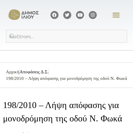
Αρχική
Αποφάσεις Δ.Σ.
198/2010 – Λήψη απόφασης για μονοδρόμηση της οδού Ν. Φωκά
198/2010 – Λήψη απόφασης για
μονοδρόμηση της οδού Ν. Φωκά