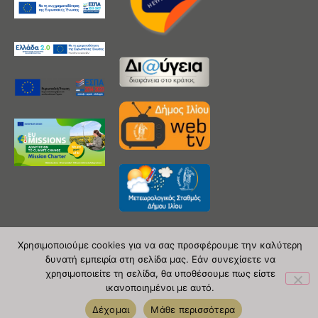
Χρησιμοποιούμε cookies για να σας προσφέρουμε την καλύτερη
δυνατή εμπειρία στη σελίδα μας. Εάν συνεχίσετε να
Copyright 2020 © Δήμος Ιλίου
χρησιμοποιείτε τη σελίδα, θα υποθέσουμε πως είστε
ικανοποιημένοι με αυτό.
| powered by Evolutionprojects
Δέχομαι
Μάθε περισσότερα