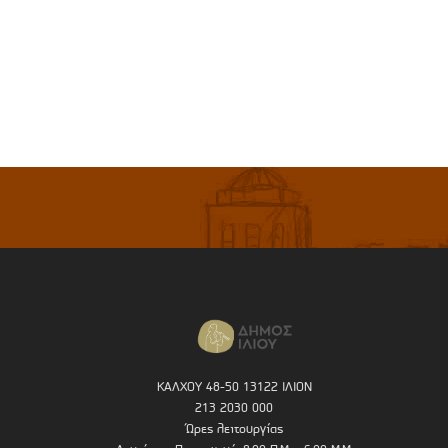
ΚΑΛΧΟΥ 48-50 13122 ΙΛΙΟΝ
213 2030 000
Ώρες λειτουργίας