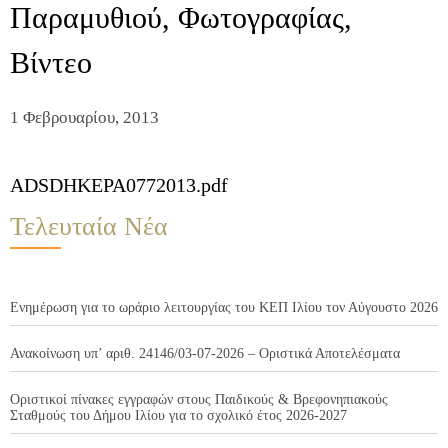
Παραμυθιού, Φωτογραφίας,
Βίντεο
1 Φεβρουαρίου, 2013
ADSDHKEPA0772013.pdf
Τελευταία Νέα
Ενημέρωση για το ωράριο λειτουργίας του ΚΕΠ Ιλίου τον Αύγουστο 2026
Ανακοίνωση υπ’ αριθ. 24146/03-07-2026 – Οριστικά Αποτελέσματα
Οριστικοί πίνακες εγγραφών στους Παιδικούς & Βρεφονηπιακούς
Σταθμούς του Δήμου Ιλίου για το σχολικό έτος 2026-2027