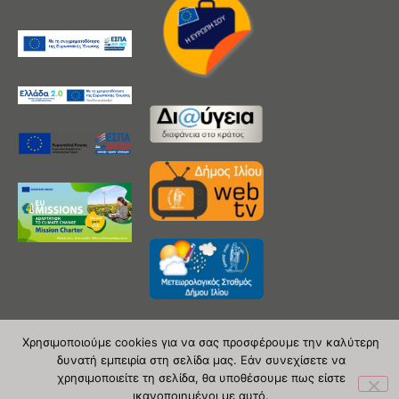
Χρησιμοποιούμε cookies για να σας προσφέρουμε την καλύτερη
δυνατή εμπειρία στη σελίδα μας. Εάν συνεχίσετε να
Copyright 2020 © Δήμος Ιλίου
χρησιμοποιείτε τη σελίδα, θα υποθέσουμε πως είστε
ικανοποιημένοι με αυτό.