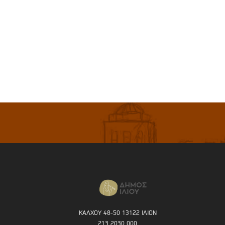
ΚΑΛΧΟΥ 48-50 13122 ΙΛΙΟΝ
213 2030 000