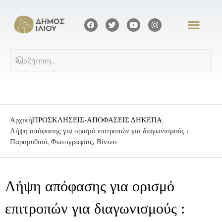
Αρχική
ΠΡΟΣΚΛΗΣΕΙΣ-ΑΠΟΦΑΣΕΙΣ ΔΗΚΕΠΑ
Λήψη απόφασης για ορισμό επιτροπών για διαγωνισμούς :
Παραμυθιού, Φωτογραφίας, Βίντεο
Λήψη απόφασης για ορισμό
επιτροπών για διαγωνισμούς :