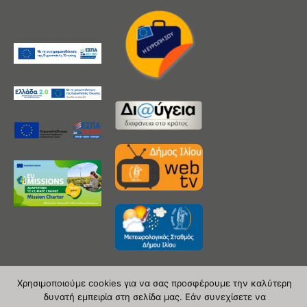
Χρησιμοποιούμε cookies για να σας προσφέρουμε την καλύτερη
δυνατή εμπειρία στη σελίδα μας. Εάν συνεχίσετε να