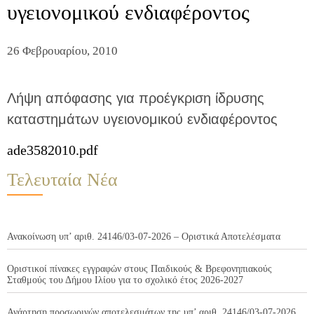
υγειονομικού ενδιαφέροντος
26 Φεβρουαρίου, 2010
Λήψη απόφασης για προέγκριση ίδρυσης
καταστημάτων υγειονομικού ενδιαφέροντος
ade3582010.pdf
Τελευταία Νέα
Ανακοίνωση υπ’ αριθ. 24146/03-07-2026 – Οριστικά Αποτελέσματα
Οριστικοί πίνακες εγγραφών στους Παιδικούς & Βρεφονηπιακούς
Σταθμούς του Δήμου Ιλίου για το σχολικό έτος 2026-2027
Ανάρτηση προσωρινών αποτελεσμάτων της υπ’ αριθ. 24146/03-07-2026