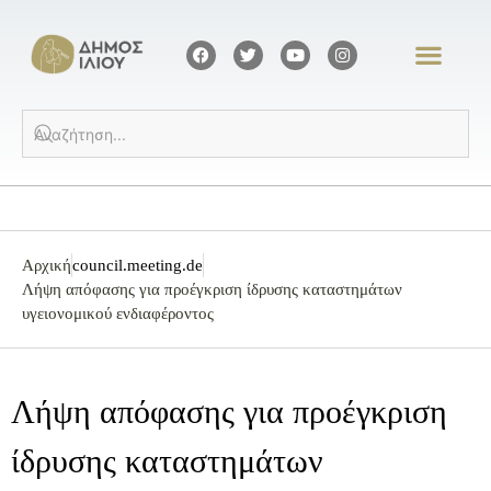
Αρχική
council.meeting.de
Λήψη απόφασης για προέγκριση ίδρυσης καταστημάτων
υγειονομικού ενδιαφέροντος
Λήψη απόφασης για προέγκριση
ίδρυσης καταστημάτων