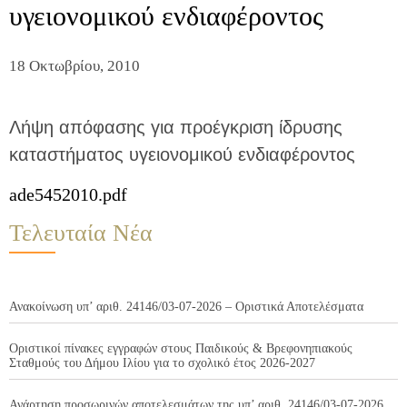
υγειονομικού ενδιαφέροντος
18 Οκτωβρίου, 2010
Λήψη απόφασης για προέγκριση ίδρυσης
καταστήματος υγειονομικού ενδιαφέροντος
ade5452010.pdf
Τελευταία Νέα
Ανακοίνωση υπ’ αριθ. 24146/03-07-2026 – Οριστικά Αποτελέσματα
Οριστικοί πίνακες εγγραφών στους Παιδικούς & Βρεφονηπιακούς
Σταθμούς του Δήμου Ιλίου για το σχολικό έτος 2026-2027
Ανάρτηση προσωρινών αποτελεσμάτων της υπ’ αριθ. 24146/03-07-2026