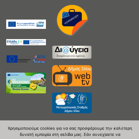
Χρησιμοποιούμε cookies για να σας προσφέρουμε την καλύτερη
δυνατή εμπειρία στη σελίδα μας. Εάν συνεχίσετε να