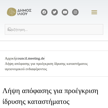
Αρχική
council.meeting.de
Λήψη απόφασης για προέγκριση ίδρυσης καταστήματος
υγειονομικού ενδιαφέροντος
Λήψη απόφασης για προέγκριση
ίδρυσης καταστήματος