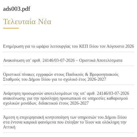
ads003.pdf
Τελευταία Νέα
Ενημέρωση για το ωράριο λειτουργίας του ΚΕΠ Ιλίου τον Αύγουστο 2026
Ανακοίνωση υπ’ αριθ. 24146/03-07-2026 – Οριστικά Αποτελέσματα
Οριστικοί πίνακες εγγραφών στους Παιδικούς & Βρεφονηπιακούς
Σταθμούς του Δήμου Ιλίου για το σχολικό έτος 2026-2027
Ανάρτηση προσωρινών αποτελεσμάτων της υπ’ αριθ. 24146/03-07-2026
ανακοίνωσης για την πρόσληψη προσωπικού σε υπηρεσίες καθαρισμού
σχολικών μονάδων, διδακτικού έτους 2026-2027
Άμεση η επιχειρησιακή κινητοποίηση των υπηρεσιών του Δήμου Ιλίου
στα έντονα καιρικά φαινόμενα που έπληξαν το Ίλιον και ολόκληρη την
Αττική