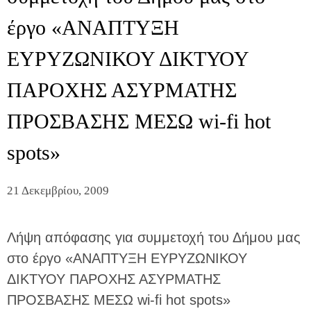
έργο «ΑΝΑΠΤΥΞΗ
ΕΥΡΥΖΩΝΙΚΟΥ ΔΙΚΤΥΟΥ
ΠΑΡΟΧΗΣ ΑΣΥΡΜΑΤΗΣ
ΠΡΟΣΒΑΣΗΣ ΜΕΣΩ wi-fi hot
spots»
21 Δεκεμβρίου, 2009
Λήψη απόφασης για συμμετοχή του Δήμου μας
στο έργο «ΑΝΑΠΤΥΞΗ ΕΥΡΥΖΩΝΙΚΟΥ
ΔΙΚΤΥΟΥ ΠΑΡΟΧΗΣ ΑΣΥΡΜΑΤΗΣ
ΠΡΟΣΒΑΣΗΣ ΜΕΣΩ wi-fi hot spots»