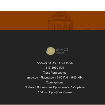
ΚΑΛΧΟΥ 48-50 13122 ΙΛΙΟΝ
213 2030 000
Ώρες λειτουργίας
Δευτέρα - Παρασκευή: 8.00 Π.Μ. - 6.00 Μ.Μ.
Όροι Χρήσης
Πολιτική Προστασίας Προσωπικών Δεδομένων
Δήλωση Προσβασιμότητας