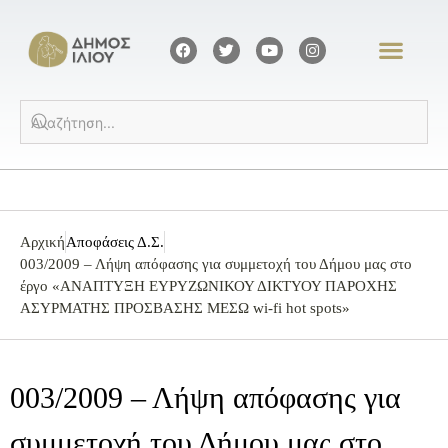
Αρχική
Αποφάσεις Δ.Σ.
003/2009 – Λήψη απόφασης για συμμετοχή του Δήμου μας στο
έργο «ΑΝΑΠΤΥΞΗ ΕΥΡΥΖΩΝΙΚΟΥ ΔΙΚΤΥΟΥ ΠΑΡΟΧΗΣ
ΑΣΥΡΜΑΤΗΣ ΠΡΟΣΒΑΣΗΣ ΜΕΣΩ wi-fi hot spots»
003/2009 – Λήψη απόφασης για
συμμετοχή του Δήμου μας στο