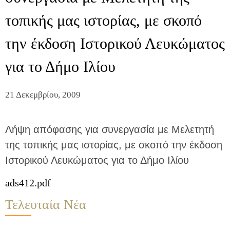
τοπικής μας ιστορίας, με σκοπό
την έκδοση Ιστορικού Λευκώματος
για το Δήμο Ιλίου
21 Δεκεμβρίου, 2009
Λήψη απόφασης για συνεργασία με Μελετητή
της τοπικής μας ιστορίας, με σκοπό την έκδοση
Ιστορικού Λευκώματος για το Δήμο Ιλίου
ads412.pdf
Τελευταία Νέα