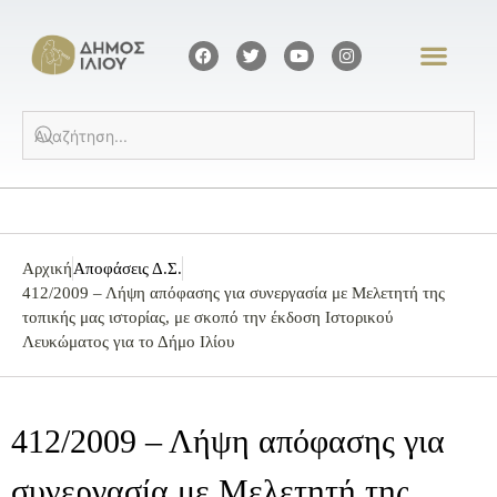
Αρχική
Αποφάσεις Δ.Σ.
412/2009 – Λήψη απόφασης για συνεργασία με Μελετητή της
τοπικής μας ιστορίας, με σκοπό την έκδοση Ιστορικού
Λευκώματος για το Δήμο Ιλίου
412/2009 – Λήψη απόφασης για
συνεργασία με Μελετητή της