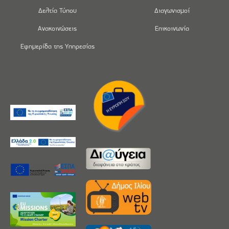
Δελτία Τύπου
Διαγωνισμοί
Ανακοινώσεις
Επικοινωνία
Εφημερίδα της Υπηρεσίας