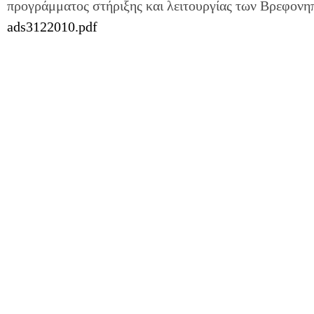
προγράμματος στήριξης και λειτουργίας των Βρεφον
ads3122010.pdf