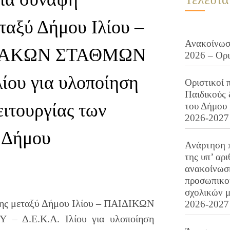
ταξύ Δήμου Ιλίου –
Ανακοίνωση
ΙΑΚΩΝ ΣΤΑΘΜΩΝ
2026 – Ορ
ίου για υλοποίηση
Οριστικοί 
Παιδικούς
ειτουργίας των
του Δήμου 
2026-2027
 Δήμου
Ανάρτηση 
της υπ’ αρ
ανακοίνωσ
προσωπικού
σχολικών μ
ης μεταξύ Δήμου Ιλίου – ΠΑΙΔΙΚΩΝ
2026-2027
.Ε.Κ.Α. Ιλίου για υλοποίηση