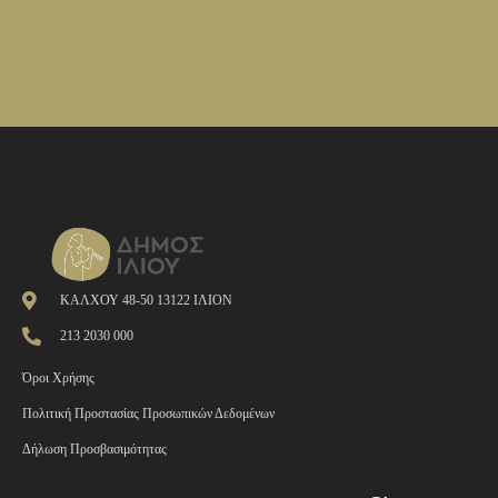
ΚΑΛΧΟΥ 48-50 13122 ΙΛΙΟΝ
213 2030 000
Όροι Χρήσης
Πολιτική Προστασίας Προσωπικών Δεδομένων
Δήλωση Προσβασιμότητας