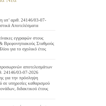
 υπ’ αριθ. 24146/03-07-
ιστικά Αποτελέσματα
πίνακες εγγραφών στους
 & Βρεφονηπιακούς Σταθμούς
Ιλίου για το σχολικό έτος
προσωρινών αποτελεσμάτων
ιθ. 24146/03-07-2026
ης για την πρόσληψη
 σε υπηρεσίες καθαρισμού
ονάδων, διδακτικού έτους