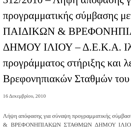
προγραμματικής σύμβασης με
ΠΑΙΔΙΚΩΝ & ΒΡΕΦΟΝΗΠ
ΔΗΜΟΥ ΙΛΙΟΥ – Δ.Ε.Κ.Α. Ιλ
προγράμματος στήριξης και λ
Βρεφονηπιακών Σταθμών του
16 Δεκεμβρίου, 2010
Λήψη απόφασης για σύναψη προγραμματικής σύμβασ
& ΒΡΕΦΟΝΗΠΙΑΚΩΝ ΣΤΑΘΜΩΝ ΔΗΜΟΥ ΙΛΙΟΥ – Δ