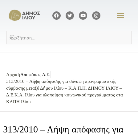
Αρχική
Αποφάσεις Δ.Σ.
313/2010 – Λήψη απόφασης για σύναψη προγραμματικής
σύμβασης μεταξύ Δήμου Ιλίου – Κ.Α.Π.Η. ΔΗΜΟΥ ΙΛΙΟΥ –
Δ.Ε.Κ.Α. Ιλίου για υλοποίηση κοινωνικού προγράμματος στα
ΚΑΠΗ Ιλίου
313/2010 – Λήψη απόφασης για