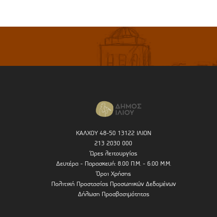
ΚΑΛΧΟΥ 48-50 13122 ΙΛΙΟΝ
213 2030 000
Ώρες λειτουργίας
Δευτέρα - Παρασκευή: 8.00 Π.Μ. - 6.00 Μ.Μ.
Όροι Χρήσης
Πολιτική Προστασίας Προσωπικών Δεδομένων
Δήλωση Προσβασιμότητας