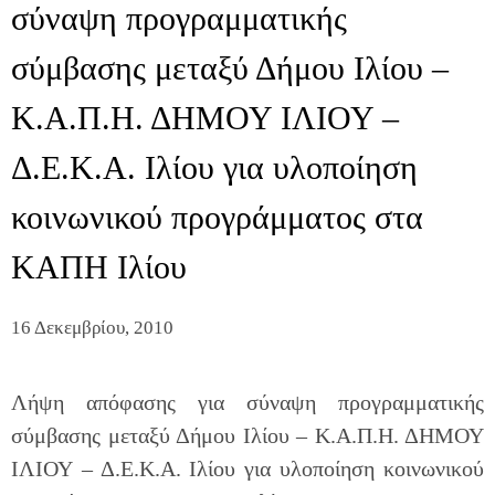
σύναψη προγραμματικής
σύμβασης μεταξύ Δήμου Ιλίου –
Κ.Α.Π.Η. ΔΗΜΟΥ ΙΛΙΟΥ –
Δ.Ε.Κ.Α. Ιλίου για υλοποίηση
κοινωνικού προγράμματος στα
ΚΑΠΗ Ιλίου
16 Δεκεμβρίου, 2010
Λήψη απόφασης για σύναψη προγραμματικής
σύμβασης μεταξύ Δήμου Ιλίου – Κ.Α.Π.Η. ΔΗΜΟΥ
ΙΛΙΟΥ – Δ.Ε.Κ.Α. Ιλίου για υλοποίηση κοινωνικού