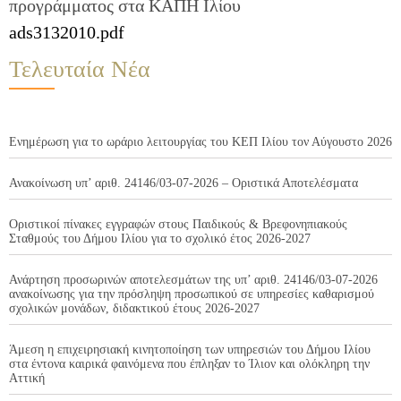
προγράμματος στα ΚΑΠΗ Ιλίου
ads3132010.pdf
Τελευταία Νέα
Ενημέρωση για το ωράριο λειτουργίας του ΚΕΠ Ιλίου τον Αύγουστο 2026
Ανακοίνωση υπ’ αριθ. 24146/03-07-2026 – Οριστικά Αποτελέσματα
Οριστικοί πίνακες εγγραφών στους Παιδικούς & Βρεφονηπιακούς
Σταθμούς του Δήμου Ιλίου για το σχολικό έτος 2026-2027
Ανάρτηση προσωρινών αποτελεσμάτων της υπ’ αριθ. 24146/03-07-2026
ανακοίνωσης για την πρόσληψη προσωπικού σε υπηρεσίες καθαρισμού
σχολικών μονάδων, διδακτικού έτους 2026-2027
Άμεση η επιχειρησιακή κινητοποίηση των υπηρεσιών του Δήμου Ιλίου
στα έντονα καιρικά φαινόμενα που έπληξαν το Ίλιον και ολόκληρη την
Αττική