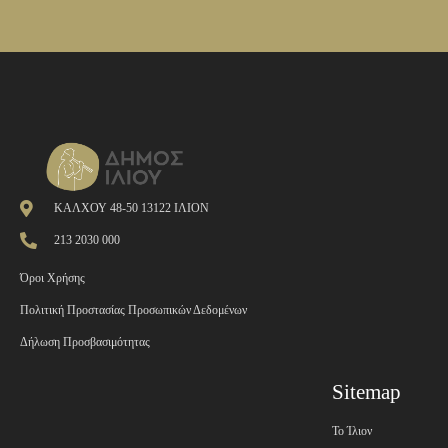
ΚΑΛΧΟΥ 48-50 13122 ΙΛΙΟΝ
213 2030 000
Όροι Χρήσης
Πολιτική Προστασίας Προσωπικών Δεδομένων
Δήλωση Προσβασιμότητας
Sitemap
Το Ίλιον