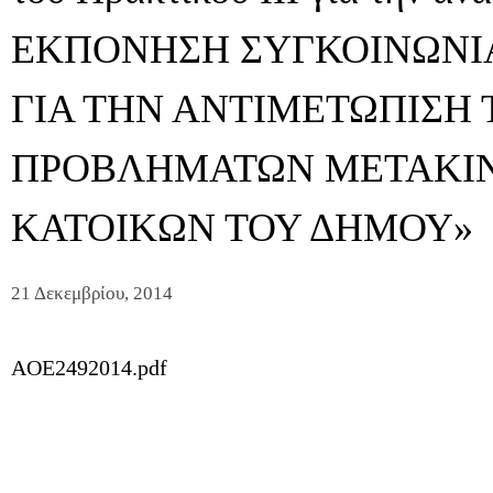
ΕΚΠΟΝΗΣΗ ΣΥΓΚΟΙΝΩΝΙ
ΓΙΑ ΤΗΝ ΑΝΤΙΜΕΤΩΠΙΣΗ
ΠΡΟΒΛΗΜΑΤΩΝ ΜΕΤΑΚΙ
ΚΑΤΟΙΚΩΝ ΤΟΥ ΔΗΜΟΥ»
21 Δεκεμβρίου, 2014
AOE2492014.pdf