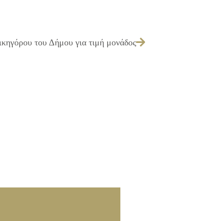
ικηγόρου του Δήμου για τιμή μονάδος