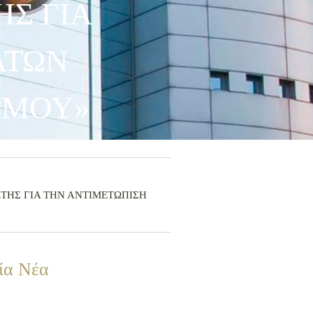
Σ ΓΙΑ
ΑΤΩΝ
ΗΜΟΥ»
ΜΕΛΕΤΗΣ ΓΙΑ ΤΗΝ ΑΝΤΙΜΕΤΩΠΙΣΗ
ία Νέα