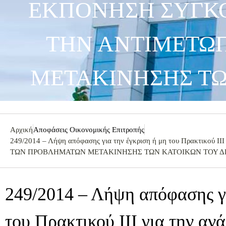
ΕΚΠΟΝΗΣΗ ΣΥΓΚΟ
ΤΗΝ ΑΝΤΙΜΕΤΩ
ΜΕΤΑΚΙΝΗΣΗΣ ΤΩ
Αρχική
Αποφάσεις Οικονομικής Επιτροπής
249/2014 – Λήψη απόφασης για την έγκριση ή μη του Πρακτι
ΤΩΝ ΠΡΟΒΛΗΜΑΤΩΝ ΜΕΤΑΚΙΝΗΣΗΣ ΤΩΝ ΚΑΤΟΙΚΩΝ ΤΟΥ 
249/2014 – Λήψη απόφασης γι
του Πρακτικού ΙΙΙ για την αν