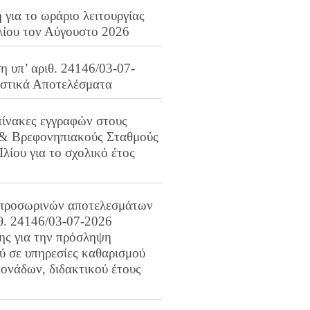
για το ωράριο λειτουργίας
λίου τον Αύγουστο 2026
 υπ’ αριθ. 24146/03-07-
ιστικά Αποτελέσματα
πίνακες εγγραφών στους
 & Βρεφονηπιακούς Σταθμούς
Ιλίου για το σχολικό έτος
προσωρινών αποτελεσμάτων
ιθ. 24146/03-07-2026
ης για την πρόσληψη
 σε υπηρεσίες καθαρισμού
ονάδων, διδακτικού έτους