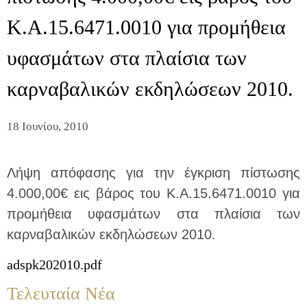
Κ.Α.15.6471.0010 για προμήθεια
υφασμάτων στα πλαίσια των
καρναβαλικών εκδηλώσεων 2010.
18 Ιουνίου, 2010
Λήψη απόφασης για την έγκριση πίστωσης
4.000,00€ εις βάρος του Κ.Α.15.6471.0010 για
προμήθεια υφασμάτων στα πλαίσια των
καρναβαλικών εκδηλώσεων 2010.
adspk202010.pdf
Τελευταία Νέα