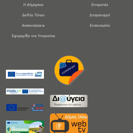
Η Δήμαρχος
Επιτροπές
Δελτία Τύπου
Διαγωνισμοί
Ανακοινώσεις
Επικοινωνία
Εφημερίδα της Υπηρεσίας