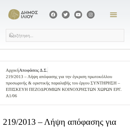
Αρχική
Αποφάσεις Δ.Σ.
219/2013 – Λήψη απόφασης για την έγκριση πρωτοκόλλου
προσωρινής & οριστικής παραλαβής του έργου ΣΥΝΤΗΡΗΣΗ –
ΕΠΙΣΚΕΥΗ ΠΕΖΟΔΡΟΜΙΩΝ ΚΟΙΝΟΧΡΗΣΤΩΝ ΧΩΡΩΝ ΕΡΓ.
Α1/06
219/2013 – Λήψη απόφασης για