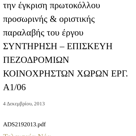
την έγκριση πρωτοκόλλου
προσωρινής & οριστικής
παραλαβής του έργου
ΣΥΝΤΗΡΗΣΗ – ΕΠΙΣΚΕΥΗ
ΠΕΖΟΔΡΟΜΙΩΝ
ΚΟΙΝΟΧΡΗΣΤΩΝ ΧΩΡΩΝ ΕΡΓ.
Α1/06
4 Δεκεμβρίου, 2013
ADS2192013.pdf