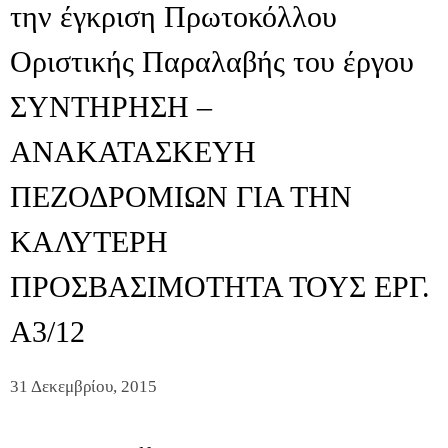
την έγκριση Πρωτοκόλλου
Οριστικής Παραλαβής του έργου
ΣΥΝΤΗΡΗΣΗ –
ΑΝΑΚΑΤΑΣΚΕΥΗ
ΠΕΖΟΔΡΟΜΙΩΝ ΓΙΑ ΤΗΝ
ΚΑΛΥΤΕΡΗ
ΠΡΟΣΒΑΣΙΜΟΤΗΤΑ ΤΟΥΣ ΕΡΓ.
Α3/12
31 Δεκεμβρίου, 2015