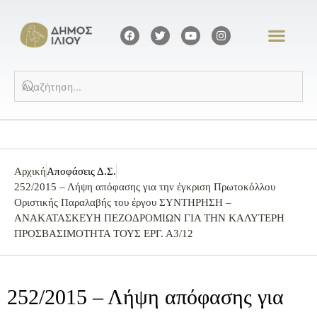
Αρχική
Αποφάσεις Δ.Σ.
252/2015 – Λήψη απόφασης για την έγκριση Πρωτοκόλλου
Οριστικής Παραλαβής του έργου ΣΥΝΤΗΡΗΣΗ –
ΑΝΑΚΑΤΑΣΚΕΥΗ ΠΕΖΟΔΡΟΜΙΩΝ ΓΙΑ ΤΗΝ ΚΑΛΥΤΕΡΗ
ΠΡΟΣΒΑΣΙΜΟΤΗΤΑ ΤΟΥΣ ΕΡΓ. Α3/12
252/2015 – Λήψη απόφασης για