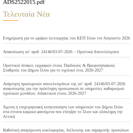
ADS2522015.pdf
Τελευταία Νέα
Ενημέρωση για το ωράριο λειτουργίας του ΚΕΠ Ιλίου τον Αύγουστο 2026
Ανακοίνωση υπ’ αριθ. 24146/03-07-2026 – Οριστικά Αποτελέσματα
Οριστικοί πίνακες εγγραφών στους Παιδικούς & Βρεφονηπιακούς
Σταθμούς του Δήμου Ιλίου για το σχολικό έτος 2026-2027
Ανάρτηση προσωρινών αποτελεσμάτων της υπ’ αριθ. 24146/03-07-2026
ανακοίνωσης για την πρόσληψη προσωπικού σε υπηρεσίες καθαρισμού
σχολικών μονάδων, διδακτικού έτους 2026-2027
Άμεση η επιχειρησιακή κινητοποίηση των υπηρεσιών του Δήμου Ιλίου
στα έντονα καιρικά φαινόμενα που έπληξαν το Ίλιον και ολόκληρη την
Αττική
Καθολική απαγόρευση κυκλοφορίας, διέλευσης και παραμονής προσώπων