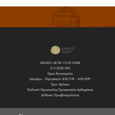
ΚΑΛΧΟΥ 48-50 13122 ΙΛΙΟΝ
213 2030 000
Ώρες λειτουργίας
Δευτέρα - Παρασκευή: 8.00 Π.Μ. - 6.00 Μ.Μ.
Όροι Χρήσης
Πολιτική Προστασίας Προσωπικών Δεδομένων
Δήλωση Προσβασιμότητας