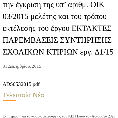
την έγκριση της υπ’ αριθμ. ΟΙΚ
03/2015 μελέτης και του τρόπου
εκτέλεσης του έργου ΕΚΤΑΚΤΕΣ
ΠΑΡΕΜΒΑΣΕΙΣ ΣΥΝΤΗΡΗΣΗΣ
ΣΧΟΛΙΚΩΝ ΚΤΙΡΙΩΝ εργ. Δ1/15
31 Δεκεμβρίου, 2015
ADS0532015.pdf
Τελευταία Νέα
Ενημέρωση για το ωράριο λειτουργίας του ΚΕΠ Ιλίου τον Αύγουστο 2026