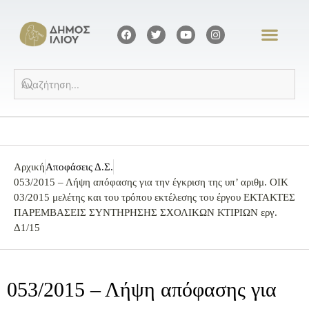
Αρχική
Αποφάσεις Δ.Σ.
053/2015 – Λήψη απόφασης για την έγκριση της υπ’ αριθμ. ΟΙΚ
03/2015 μελέτης και του τρόπου εκτέλεσης του έργου ΕΚΤΑΚΤΕΣ
ΠΑΡΕΜΒΑΣΕΙΣ ΣΥΝΤΗΡΗΣΗΣ ΣΧΟΛΙΚΩΝ ΚΤΙΡΙΩΝ εργ.
Δ1/15
053/2015 – Λήψη απόφασης για