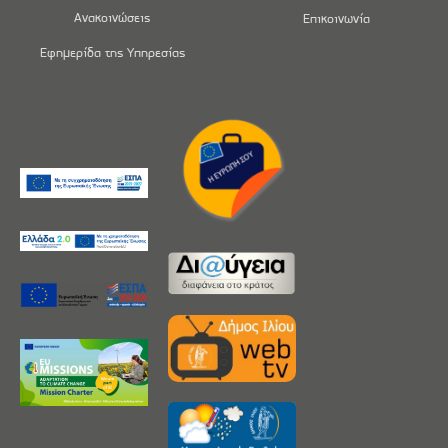
Ανακοινώσεις
Επικοινωνία
Εφημερίδα της Υπηρεσίας