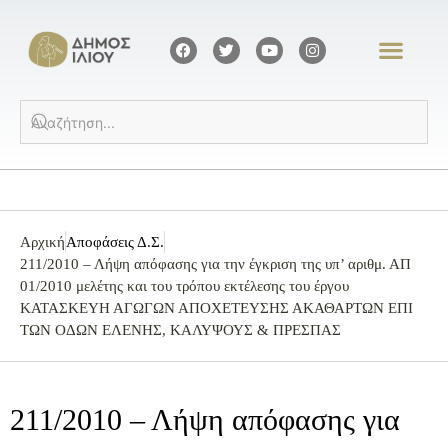
Αρχική
Αποφάσεις Δ.Σ.
211/2010 – Λήψη απόφασης για την έγκριση της υπ’ αριθμ. ΑΠ
01/2010 μελέτης και του τρόπου εκτέλεσης του έργου
ΚΑΤΑΣΚΕΥΗ ΑΓΩΓΩΝ ΑΠΟΧΕΤΕΥΣΗΣ ΑΚΑΘΑΡΤΩΝ ΕΠΙ
ΤΩΝ ΟΔΩΝ ΕΛΕΝΗΣ, ΚΑΛΥΨΟΥΣ & ΠΡΕΣΠΑΣ
211/2010 – Λήψη απόφασης για