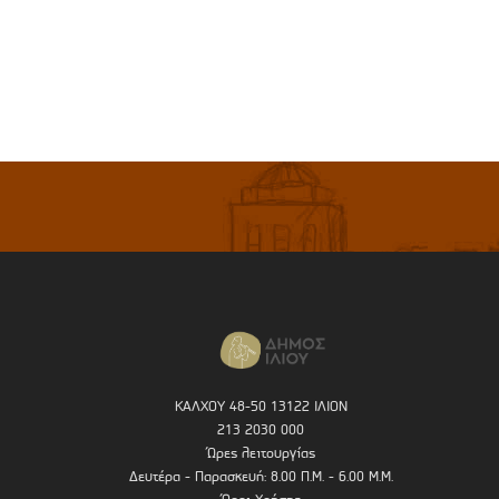
ΚΑΛΧΟΥ 48-50 13122 ΙΛΙΟΝ
213 2030 000
Ώρες λειτουργίας
Δευτέρα - Παρασκευή: 8.00 Π.Μ. - 6.00 Μ.Μ.