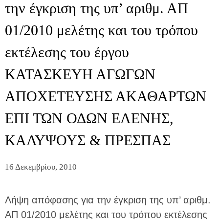
την έγκριση της υπ’ αριθμ. ΑΠ
01/2010 μελέτης και του τρόπου
εκτέλεσης του έργου
ΚΑΤΑΣΚΕΥΗ ΑΓΩΓΩΝ
ΑΠΟΧΕΤΕΥΣΗΣ ΑΚΑΘΑΡΤΩΝ
ΕΠΙ ΤΩΝ ΟΔΩΝ ΕΛΕΝΗΣ,
ΚΑΛΥΨΟΥΣ & ΠΡΕΣΠΑΣ
16 Δεκεμβρίου, 2010
Λήψη απόφασης για την έγκριση της υπ’ αριθμ.
ΑΠ 01/2010 μελέτης και του τρόπου εκτέλεσης