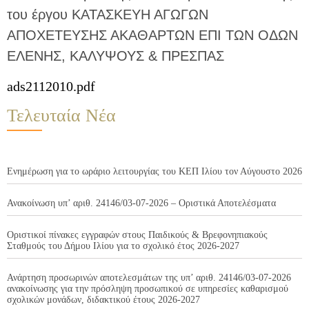
του έργου ΚΑΤΑΣΚΕΥΗ ΑΓΩΓΩΝ
ΑΠΟΧΕΤΕΥΣΗΣ ΑΚΑΘΑΡΤΩΝ ΕΠΙ ΤΩΝ ΟΔΩΝ
ΕΛΕΝΗΣ, ΚΑΛΥΨΟΥΣ & ΠΡΕΣΠΑΣ
ads2112010.pdf
Τελευταία Νέα
Ενημέρωση για το ωράριο λειτουργίας του ΚΕΠ Ιλίου τον Αύγουστο 2026
Ανακοίνωση υπ’ αριθ. 24146/03-07-2026 – Οριστικά Αποτελέσματα
Οριστικοί πίνακες εγγραφών στους Παιδικούς & Βρεφονηπιακούς
Σταθμούς του Δήμου Ιλίου για το σχολικό έτος 2026-2027
Ανάρτηση προσωρινών αποτελεσμάτων της υπ’ αριθ. 24146/03-07-2026
ανακοίνωσης για την πρόσληψη προσωπικού σε υπηρεσίες καθαρισμού
σχολικών μονάδων, διδακτικού έτους 2026-2027