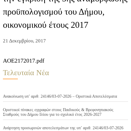
προϋπολογισμού του Δήμου,
οικονομικού έτους 2017
21 Δεκεμβρίου, 2017
AOE2172017.pdf
Τελευταία Νέα
Ανακοίνωση υπ’ αριθ. 24146/03-07-2026 – Οριστικά Αποτελέσματα
Οριστικοί πίνακες εγγραφών στους Παιδικούς & Βρεφονηπιακούς
Σταθμούς του Δήμου Ιλίου για το σχολικό έτος 2026-2027
Ανάρτηση προσωρινών αποτελεσμάτων της υπ’ αριθ. 24146/03-07-2026