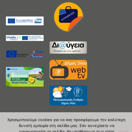
Χρησιμοποιούμε cookies για να σας προσφέρουμε την καλύτερη
δυνατή εμπειρία στη σελίδα μας. Εάν συνεχίσετε να
Copyright 2020 © Δήμος Ιλίου
χρησιμοποιείτε τη σελίδα, θα υποθέσουμε πως είστε