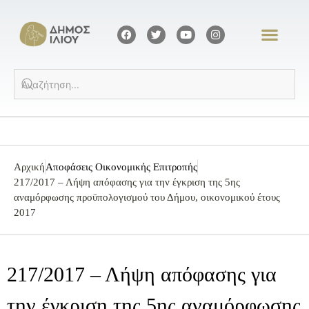
Αρχική
Αποφάσεις Οικονομικής Επιτροπής
217/2017 – Λήψη απόφασης για την έγκριση της 5ης
αναμόρφωσης προϋπολογισμού του Δήμου, οικονομικού έτους
2017
217/2017 – Λήψη απόφασης για
την έγκριση της 5ης αναμόρφωσης