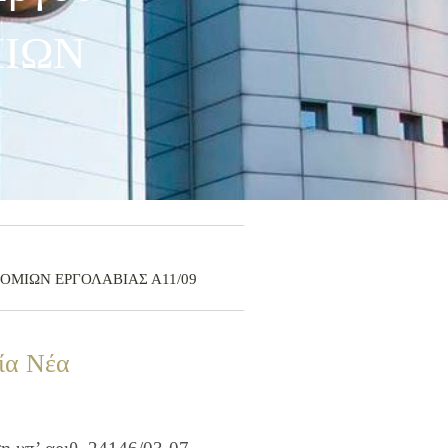
ΜΙΩΝ
ΖΟΔΡΟΜΙΩΝ ΕΡΓΟΛΑΒΙΑΣ Α11/09
ία Νέα