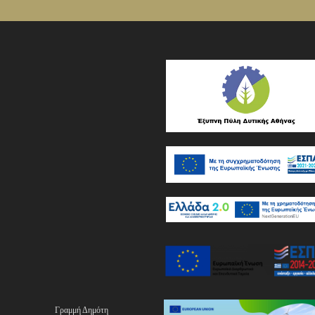
Γραμμή Δημότη