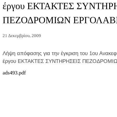
έργου ΕΚΤΑΚΤΕΣ ΣΥΝΤΗΡ
ΠΕΖΟΔΡΟΜΙΩΝ ΕΡΓΟΛΑΒΙ
21 Δεκεμβρίου, 2009
Λήψη απόφασης για την έγκριση του 1ου Ανακεφ
έργου ΕΚΤΑΚΤΕΣ ΣΥΝΤΗΡΗΣΕΙΣ ΠΕΖΟΔΡΟΜΙΩ
ads493.pdf