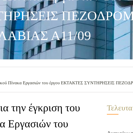
ΤΗΡΗΣΕΙΣ ΠΕΖΟΔΡΟ
ΛΑΒΙΑΣ Α11/09
λαιωτικού Πίνακα Εργασιών του έργου ΕΚΤΑΚΤΕΣ ΣΥΝΤΗΡΗΣΕΙΣ ΠΕ
α την έγκριση του
Τελευτα
α Εργασιών του