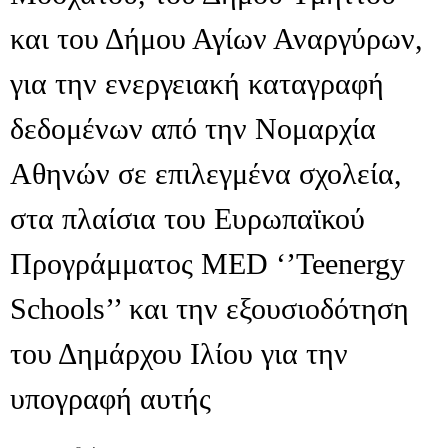
και του Δήμου Αγίων Αναργύρων,
για την ενεργειακή καταγραφή
δεδομένων από την Νομαρχία
Αθηνών σε επιλεγμένα σχολεία,
στα πλαίσια του Ευρωπαϊκού
Προγράμματος MED ‘’Teenergy
Schools’’ και την εξουσιοδότηση
του Δημάρχου Ιλίου για την
υπογραφή αυτής