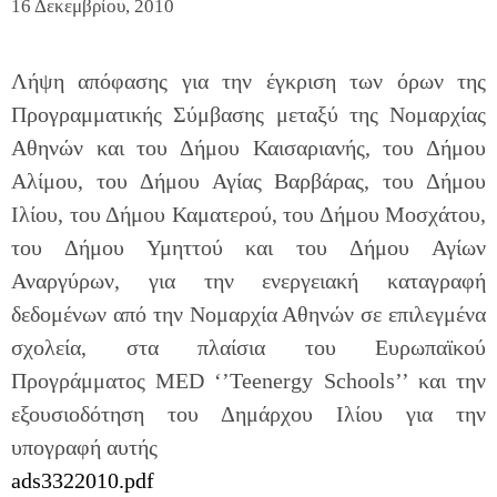
16 Δεκεμβρίου, 2010
Λήψη απόφασης για την έγκριση των όρων της
Προγραμματικής Σύμβασης μεταξύ της Νομαρχίας
Αθηνών και του Δήμου Καισαριανής, του Δήμου
Αλίμου, του Δήμου Αγίας Βαρβάρας, του Δήμου
Ιλίου, του Δήμου Καματερού, του Δήμου Μοσχάτου,
του Δήμου Υμηττού και του Δήμου Αγίων
Αναργύρων, για την ενεργειακή καταγραφή
δεδομένων από την Νομαρχία Αθηνών σε επιλεγμένα
σχολεία, στα πλαίσια του Ευρωπαϊκού
Προγράμματος MED ‘’Teenergy Schools’’ και την
εξουσιοδότηση του Δημάρχου Ιλίου για την
υπογραφή αυτής
ads3322010.pdf