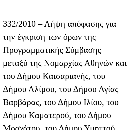
332/2010 – Λήψη απόφασης για
την έγκριση των όρων της
Προγραμματικής Σύμβασης
μεταξύ της Νομαρχίας Αθηνών και
του Δήμου Καισαριανής, του
Δήμου Αλίμου, του Δήμου Αγίας
Βαρβάρας, του Δήμου Ιλίου, του
Δήμου Καματερού, του Δήμου
Μοσχάτου, του Δήμου Υμηττού