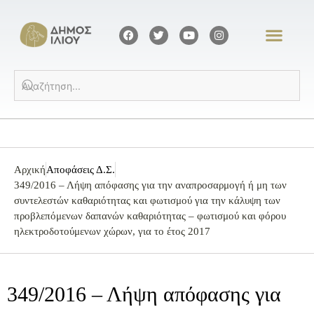
Αρχική
Αποφάσεις Δ.Σ.
349/2016 – Λήψη απόφασης για την αναπροσαρμογή ή μη των
συντελεστών καθαριότητας και φωτισμού για την κάλυψη των
προβλεπόμενων δαπανών καθαριότητας – φωτισμού και φόρου
ηλεκτροδοτούμενων χώρων, για το έτος 2017
349/2016 – Λήψη απόφασης για