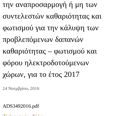
την αναπροσαρμογή ή μη των
συντελεστών καθαριότητας και
φωτισμού για την κάλυψη των
προβλεπόμενων δαπανών
καθαριότητας – φωτισμού και
φόρου ηλεκτροδοτούμενων
χώρων, για το έτος 2017
24 Νοεμβρίου, 2016
ADS3492016.pdf