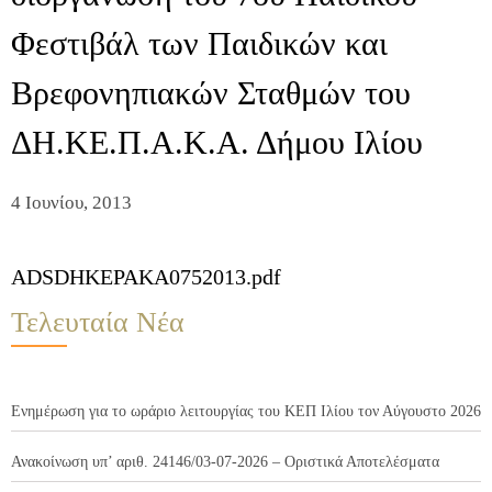
Φεστιβάλ των Παιδικών και
Βρεφονηπιακών Σταθμών του
ΔΗ.ΚΕ.Π.Α.Κ.Α. Δήμου Ιλίου
4 Ιουνίου, 2013
ADSDHKEPAKA0752013.pdf
Τελευταία Νέα
Ενημέρωση για το ωράριο λειτουργίας του ΚΕΠ Ιλίου τον Αύγουστο 2026
Ανακοίνωση υπ’ αριθ. 24146/03-07-2026 – Οριστικά Αποτελέσματα