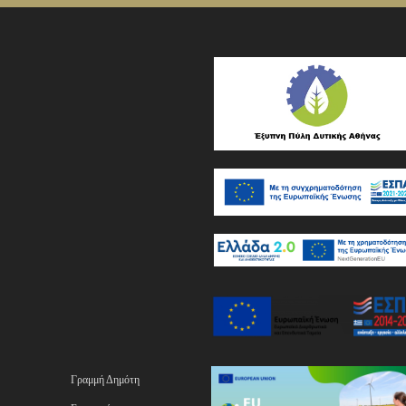
Γραμμή Δημότη