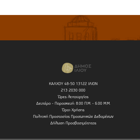
ΚΑΛΧΟΥ 48-50 13122 ΙΛΙΟΝ
213 2030 000
Ώρες λειτουργίας
Δευτέρα - Παρασκευή: 8.00 Π.Μ. - 6.00 Μ.Μ.
Όροι Χρήσης
Πολιτική Προστασίας Προσωπικών Δεδομένων
Δήλωση Προσβασιμότητας