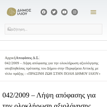
Αρχική
Αποφάσεις Δ.Σ.
042/2009 – Λήψη απόφασης για την ολοκλήρωση αξιολόγησης
υποβληθείσας πρότασης του Δήμου στην Περιφέρεια Αττικής με
τίτλο πράξης : «ΠΡΑΣΙΝΗ ΖΩΗ ΣΤΗΝ ΠΟΛΗ ΔΗΜΟΥ ΙΛΙΟΥ»
042/2009 – Λήψη απόφασης για
την ολοκλήρωση αξιολόγησης