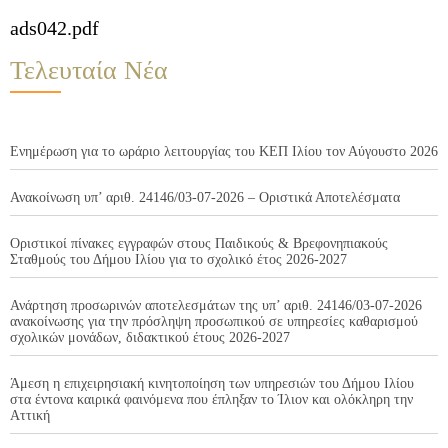
ads042.pdf
Τελευταία Νέα
Ενημέρωση για το ωράριο λειτουργίας του ΚΕΠ Ιλίου τον Αύγουστο 2026
Ανακοίνωση υπ’ αριθ. 24146/03-07-2026 – Οριστικά Αποτελέσματα
Οριστικοί πίνακες εγγραφών στους Παιδικούς & Βρεφονηπιακούς
Σταθμούς του Δήμου Ιλίου για το σχολικό έτος 2026-2027
Ανάρτηση προσωρινών αποτελεσμάτων της υπ’ αριθ. 24146/03-07-2026
ανακοίνωσης για την πρόσληψη προσωπικού σε υπηρεσίες καθαρισμού
σχολικών μονάδων, διδακτικού έτους 2026-2027
Άμεση η επιχειρησιακή κινητοποίηση των υπηρεσιών του Δήμου Ιλίου
στα έντονα καιρικά φαινόμενα που έπληξαν το Ίλιον και ολόκληρη την
Αττική