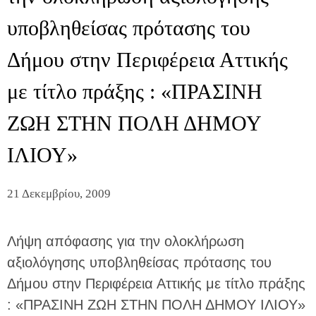
υποβληθείσας πρότασης του
Δήμου στην Περιφέρεια Αττικής
με τίτλο πράξης : «ΠΡΑΣΙΝΗ
ΖΩΗ ΣΤΗΝ ΠΟΛΗ ΔΗΜΟΥ
ΙΛΙΟΥ»
21 Δεκεμβρίου, 2009
Λήψη απόφασης για την ολοκλήρωση
αξιολόγησης υποβληθείσας πρότασης του
Δήμου στην Περιφέρεια Αττικής με τίτλο πράξης
: «ΠΡΑΣΙΝΗ ΖΩΗ ΣΤΗΝ ΠΟΛΗ ΔΗΜΟΥ ΙΛΙΟΥ»