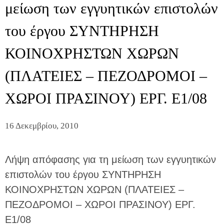
μείωση των εγγυητικών επιστολών
του έργου ΣΥΝΤΗΡΗΣΗ
ΚΟΙΝΟΧΡΗΣΤΩΝ ΧΩΡΩΝ
(ΠΛΑΤΕΙΕΣ – ΠΕΖΟΔΡΟΜΟΙ –
ΧΩΡΟΙ ΠΡΑΣΙΝΟΥ) ΕΡΓ. Ε1/08
16 Δεκεμβρίου, 2010
Λήψη απόφασης για τη μείωση των εγγυητικών
επιστολών του έργου ΣΥΝΤΗΡΗΣΗ
ΚΟΙΝΟΧΡΗΣΤΩΝ ΧΩΡΩΝ (ΠΛΑΤΕΙΕΣ –
ΠΕΖΟΔΡΟΜΟΙ – ΧΩΡΟΙ ΠΡΑΣΙΝΟΥ) ΕΡΓ.
Ε1/08