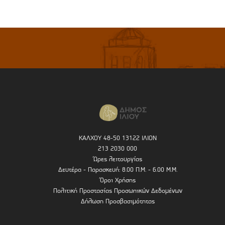
ΚΑΛΧΟΥ 48-50 13122 ΙΛΙΟΝ
213 2030 000
Ώρες λειτουργίας
Δευτέρα - Παρασκευή: 8.00 Π.Μ. - 6.00 Μ.Μ.
Όροι Χρήσης
Πολιτική Προστασίας Προσωπικών Δεδομένων
Δήλωση Προσβασιμότητας