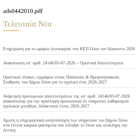
ads0442010.pdf
Τελευταία Νέα
Ενημέρωση για το ωράριο λειτουργίας του ΚΕΠ Ιλίου τον Αύγουστο 2026
Ανακοίνωση υπ’ αριθ. 24146/03-07-2026 – Οριστικά Αποτελέσματα
Οριστικοί πίνακες εγγραφών στους Παιδικούς & Βρεφονηπιακούς
Σταθμούς του Δήμου Ιλίου για το σχολικό έτος 2026-2027
Ανάρτηση προσωρινών αποτελεσμάτων της υπ’ αριθ. 24146/03-07-2026
ανακοίνωσης για την πρόσληψη προσωπικού σε υπηρεσίες καθαρισμού
σχολικών μονάδων, διδακτικού έτους 2026-2027
Άμεση η επιχειρησιακή κινητοποίηση των υπηρεσιών του Δήμου Ιλίου
στα έντονα καιρικά φαινόμενα που έπληξαν το Ίλιον και ολόκληρη την
Αττική