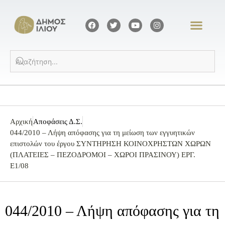
Αρχική
Αποφάσεις Δ.Σ.
044/2010 – Λήψη απόφασης για τη μείωση των εγγυητικών
επιστολών του έργου ΣΥΝΤΗΡΗΣΗ ΚΟΙΝΟΧΡΗΣΤΩΝ ΧΩΡΩΝ
(ΠΛΑΤΕΙΕΣ – ΠΕΖΟΔΡΟΜΟΙ – ΧΩΡΟΙ ΠΡΑΣΙΝΟΥ) ΕΡΓ.
Ε1/08
044/2010 – Λήψη απόφασης για τη