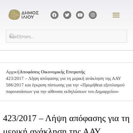
Αρχική
Αποφάσεις Οικονομικής Επιτροπής
423/2017 – Λήψη απόφασης για τη μερική ανάκληση της ΑΑΥ
586/2017 και έγκριση πίστωσης για την «Προμήθεια εξοπλισμού
παρουσιάσεων για την αίθουσα εκδηλώσεων του Δημαρχείου»
423/2017 – Λήψη απόφασης για τη
μερική ανάκληση της ΑΑΥ