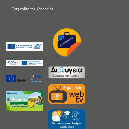
Εφημερίδα της Υπηρεσίας