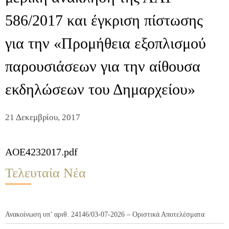
586/2017 και έγκριση πίστωσης
για την «Προμήθεια εξοπλισμού
παρουσιάσεων για την αίθουσα
εκδηλώσεων του Δημαρχείου»
21 Δεκεμβρίου, 2017
AOE4232017.pdf
Τελευταία Νέα
Ανακοίνωση υπ’ αριθ. 24146/03-07-2026 – Οριστικά Αποτελέσματα