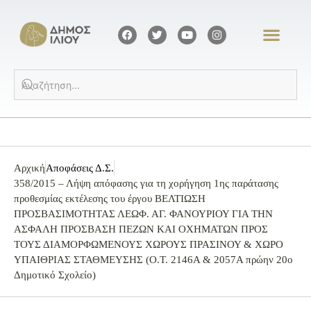
Αρχική
Αποφάσεις Δ.Σ.
358/2015 – Λήψη απόφασης για τη χορήγηση 1ης παράτασης
προθεσμίας εκτέλεσης του έργου ΒΕΛΤΙΩΣΗ
ΠΡΟΣΒΑΣΙΜΟΤΗΤΑΣ ΛΕΩΦ. ΑΓ. ΦΑΝΟΥΡΙΟΥ ΓΙΑ ΤΗΝ
ΑΣΦΑΛΗ ΠΡΟΣΒΑΣΗ ΠΕΖΩΝ ΚΑΙ ΟΧΗΜΑΤΩΝ ΠΡΟΣ
ΤΟΥΣ ΔΙΑΜΟΡΦΩΜΕΝΟΥΣ ΧΩΡΟΥΣ ΠΡΑΣΙΝΟΥ & ΧΩΡΟ
ΥΠΑΙΘΡΙΑΣ ΣΤΑΘΜΕΥΣΗΣ (Ο.Τ. 2146Α & 2057Α πρώην 20ο
Δημοτικό Σχολείο)