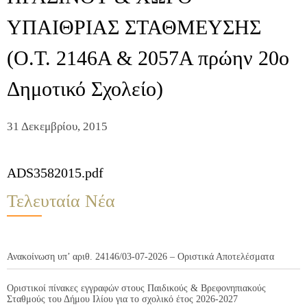
ΥΠΑΙΘΡΙΑΣ ΣΤΑΘΜΕΥΣΗΣ
(Ο.Τ. 2146Α & 2057Α πρώην 20ο
Δημοτικό Σχολείο)
31 Δεκεμβρίου, 2015
ADS3582015.pdf
Τελευταία Νέα
Ανακοίνωση υπ’ αριθ. 24146/03-07-2026 – Οριστικά Αποτελέσματα
Οριστικοί πίνακες εγγραφών στους Παιδικούς & Βρεφονηπιακούς
Σταθμούς του Δήμου Ιλίου για το σχολικό έτος 2026-2027