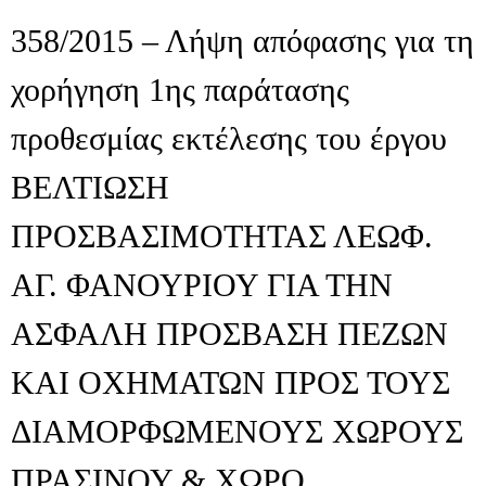
358/2015 – Λήψη απόφασης για τη
χορήγηση 1ης παράτασης
προθεσμίας εκτέλεσης του έργου
ΒΕΛΤΙΩΣΗ
ΠΡΟΣΒΑΣΙΜΟΤΗΤΑΣ ΛΕΩΦ.
ΑΓ. ΦΑΝΟΥΡΙΟΥ ΓΙΑ ΤΗΝ
ΑΣΦΑΛΗ ΠΡΟΣΒΑΣΗ ΠΕΖΩΝ
ΚΑΙ ΟΧΗΜΑΤΩΝ ΠΡΟΣ ΤΟΥΣ
ΔΙΑΜΟΡΦΩΜΕΝΟΥΣ ΧΩΡΟΥΣ
ΠΡΑΣΙΝΟΥ & ΧΩΡΟ