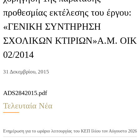
προθεσμίας εκτέλεσης του έργου:
«ΓΕΝΙΚΗ ΣΥΝΤΗΡΗΣΗ
ΣΧΟΛΙΚΩΝ ΚΤΙΡΙΩΝ»Α.Μ. ΟΙΚ
02/2014
31 Δεκεμβρίου, 2015
ADS2842015.pdf
Τελευταία Νέα
Ενημέρωση για το ωράριο λειτουργίας του ΚΕΠ Ιλίου τον Αύγουστο 2026