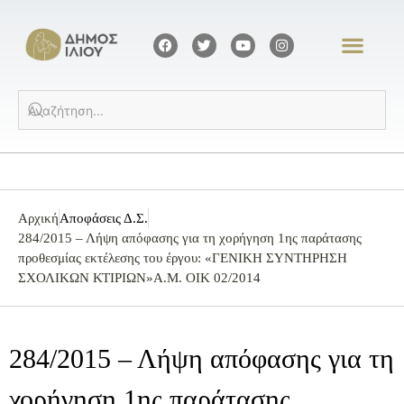
Αρχική
Αποφάσεις Δ.Σ.
284/2015 – Λήψη απόφασης για τη χορήγηση 1ης παράτασης
προθεσμίας εκτέλεσης του έργου: «ΓΕΝΙΚΗ ΣΥΝΤΗΡΗΣΗ
ΣΧΟΛΙΚΩΝ ΚΤΙΡΙΩΝ»Α.Μ. ΟΙΚ 02/2014
284/2015 – Λήψη απόφασης για τη
χορήγηση 1ης παράτασης