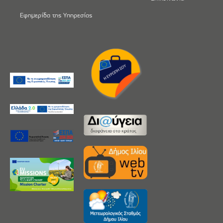
Εφημερίδα της Υπηρεσίας