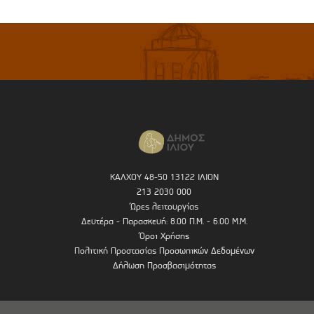
ΚΑΛΧΟΥ 48-50 13122 ΙΛΙΟΝ
213 2030 000
Ώρες λειτουργίας
Δευτέρα - Παρασκευή: 8.00 Π.Μ. - 6.00 Μ.Μ.
Όροι Χρήσης
Πολιτική Προστασίας Προσωπικών Δεδομένων
Δήλωση Προσβασιμότητας