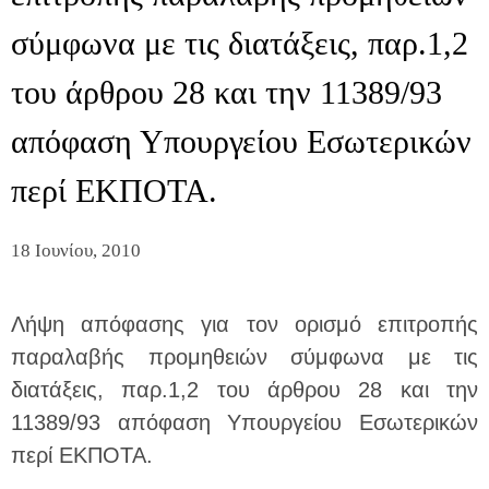
σύμφωνα με τις διατάξεις, παρ.1,2
του άρθρου 28 και την 11389/93
απόφαση Υπουργείου Εσωτερικών
περί ΕΚΠΟΤΑ.
18 Ιουνίου, 2010
Λήψη απόφασης για τον ορισμό επιτροπής
παραλαβής προμηθειών σύμφωνα με τις
διατάξεις, παρ.1,2 του άρθρου 28 και την
11389/93 απόφαση Υπουργείου Εσωτερικών
περί ΕΚΠΟΤΑ.