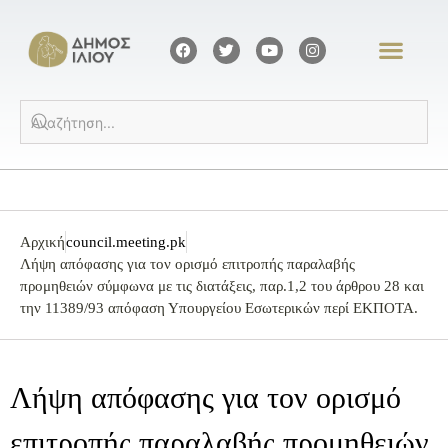
Αρχική
council.meeting.pk
Λήψη απόφασης για τον ορισμό επιτροπής παραλαβής
προμηθειών σύμφωνα με τις διατάξεις, παρ.1,2 του άρθρου 28 και
την 11389/93 απόφαση Υπουργείου Εσωτερικών περί ΕΚΠΟΤΑ.
Λήψη απόφασης για τον ορισμό
επιτροπής παραλαβής προμηθειών