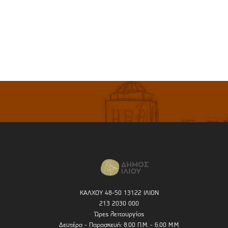
ΚΑΛΧΟΥ 48-50 13122 ΙΛΙΟΝ
213 2030 000
Ώρες λειτουργίας
Δευτέρα - Παρασκευή: 8.00 Π.Μ. - 6.00 Μ.Μ.