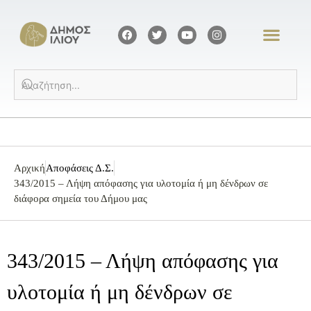
Αρχική
Αποφάσεις Δ.Σ.
343/2015 – Λήψη απόφασης για υλοτομία ή μη δένδρων σε
διάφορα σημεία του Δήμου μας
343/2015 – Λήψη απόφασης για
υλοτομία ή μη δένδρων σε