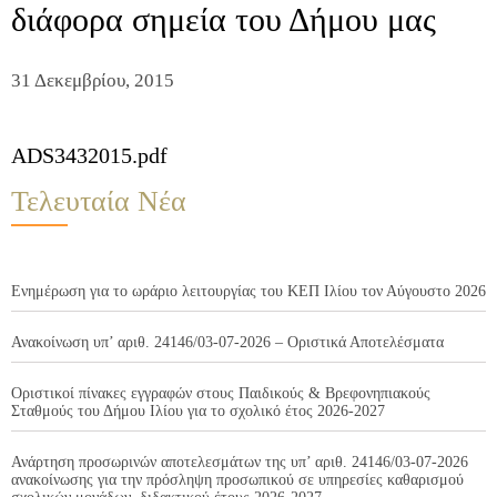
διάφορα σημεία του Δήμου μας
31 Δεκεμβρίου, 2015
ADS3432015.pdf
Τελευταία Νέα
Ενημέρωση για το ωράριο λειτουργίας του ΚΕΠ Ιλίου τον Αύγουστο 2026
Ανακοίνωση υπ’ αριθ. 24146/03-07-2026 – Οριστικά Αποτελέσματα
Οριστικοί πίνακες εγγραφών στους Παιδικούς & Βρεφονηπιακούς
Σταθμούς του Δήμου Ιλίου για το σχολικό έτος 2026-2027
Ανάρτηση προσωρινών αποτελεσμάτων της υπ’ αριθ. 24146/03-07-2026
ανακοίνωσης για την πρόσληψη προσωπικού σε υπηρεσίες καθαρισμού