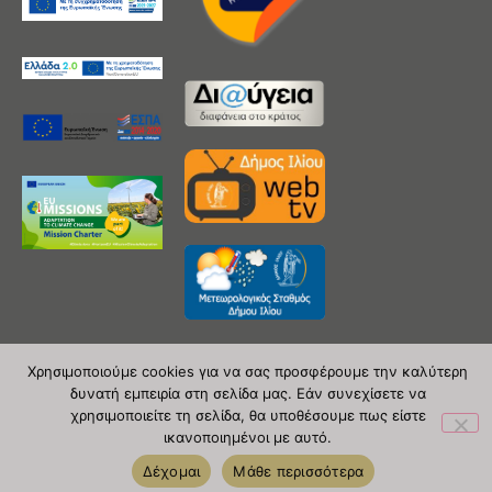
Χρησιμοποιούμε cookies για να σας προσφέρουμε την καλύτερη
δυνατή εμπειρία στη σελίδα μας. Εάν συνεχίσετε να
Copyright 2020 © Δήμος Ιλίου
χρησιμοποιείτε τη σελίδα, θα υποθέσουμε πως είστε
ικανοποιημένοι με αυτό.
| powered by Evolutionprojects
Δέχομαι
Μάθε περισσότερα