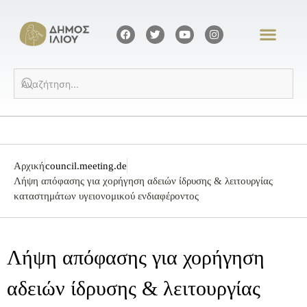
Αρχική
council.meeting.de
Λήψη απόφασης για χορήγηση αδειών ίδρυσης & λειτουργίας
καταστημάτων υγειονομικού ενδιαφέροντος
Λήψη απόφασης για χορήγηση
αδειών ίδρυσης & λειτουργίας