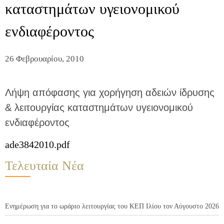
καταστημάτων υγειονομικού
ενδιαφέροντος
26 Φεβρουαρίου, 2010
Λήψη απόφασης για χορήγηση αδειών ίδρυσης
& λειτουργίας καταστημάτων υγειονομικού
ενδιαφέροντος
ade3842010.pdf
Τελευταία Νέα
Ενημέρωση για το ωράριο λειτουργίας του ΚΕΠ Ιλίου τον Αύγουστο 2026