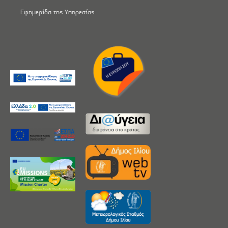
Εφημερίδα της Υπηρεσίας