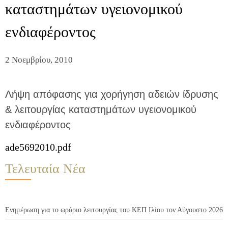
καταστημάτων υγειονομικού
ενδιαφέροντος
2 Νοεμβρίου, 2010
Λήψη απόφασης για χορήγηση αδειών ίδρυσης
& λειτουργίας καταστημάτων υγειονομικού
ενδιαφέροντος
ade5692010.pdf
Τελευταία Νέα
Ενημέρωση για το ωράριο λειτουργίας του ΚΕΠ Ιλίου τον Αύγουστο 2026