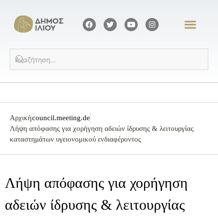
Αρχική
council.meeting.de
Λήψη απόφασης για χορήγηση αδειών ίδρυσης & λειτουργίας
καταστημάτων υγειονομικού ενδιαφέροντος
Λήψη απόφασης για χορήγηση
αδειών ίδρυσης & λειτουργίας