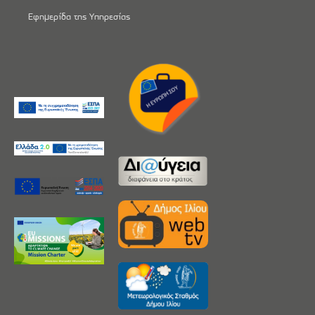
Εφημερίδα της Υπηρεσίας