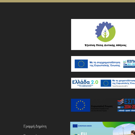
Γραμμή Δημότη