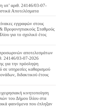
 υπ’ αριθ. 24146/03-07-
ιστικά Αποτελέσματα
πίνακες εγγραφών στους
 & Βρεφονηπιακούς Σταθμούς
Ιλίου για το σχολικό έτος
προσωρινών αποτελεσμάτων
ιθ. 24146/03-07-2026
ης για την πρόσληψη
 σε υπηρεσίες καθαρισμού
ονάδων, διδακτικού έτους
ιχειρησιακή κινητοποίηση
ιών του Δήμου Ιλίου στα
ρικά φαινόμενα που έπληξαν