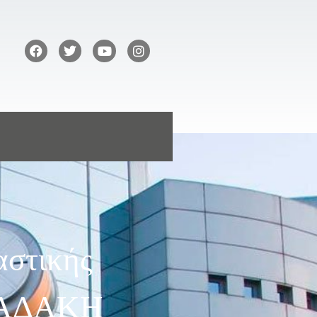
αστικής
ΑΠΑΔΑΚΗ