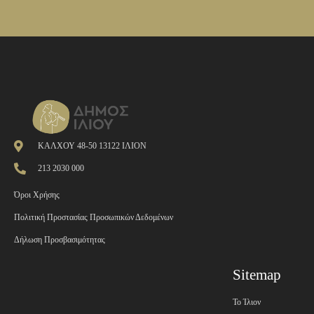
ΚΑΛΧΟΥ 48-50 13122 ΙΛΙΟΝ
213 2030 000
Όροι Χρήσης
Πολιτική Προστασίας Προσωπικών Δεδομένων
Δήλωση Προσβασιμότητας
Sitemap
Το Ίλιον