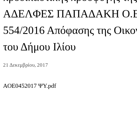
ΑΔΕΛΦΕΣ ΠΑΠΑΔΑΚΗ Ο.Ε»
554/2016 Απόφασης της Οικο
του Δήμου Ιλίου
21 Δεκεμβρίου, 2017
AOE0452017 ΨΥ.pdf