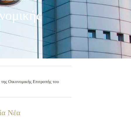
νομικής
της Οικονομικής Επιτροπής του
ία Νέα