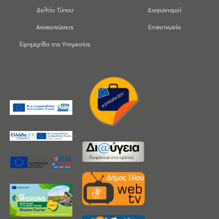
Δελτία Τύπου
Διαγωνισμοί
Ανακοινώσεις
Επικοινωνία
Εφημερίδα της Υπηρεσίας