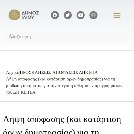
Αρχική
ΠΡΟΣΚΛΗΣΕΙΣ-ΑΠΟΦΑΣΕΙΣ ΔΗΚΕΠΑ
Λήψη απόφασης (και κατάρτιση όρων δημοπρασίας) για τη
μίσθωση οικήματος για την στέγαση αθλητικών προγραμμάτων
του ΔΗ.ΚΕ.Π.Α
Λήψη απόφασης (και κατάρτιση
όρων δημοπρασίας) για τη