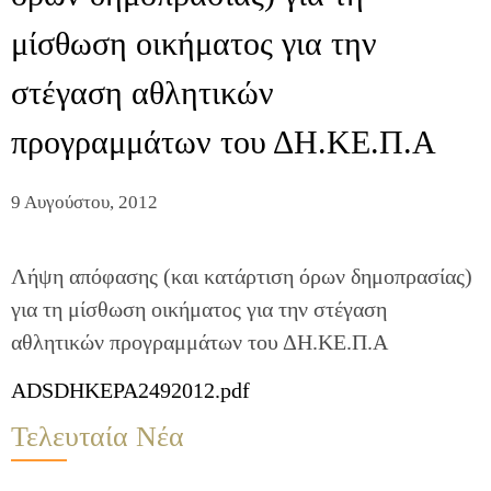
μίσθωση οικήματος για την
στέγαση αθλητικών
προγραμμάτων του ΔΗ.ΚΕ.Π.Α
9 Αυγούστου, 2012
Λήψη απόφασης (και κατάρτιση όρων δημοπρασίας)
για τη μίσθωση οικήματος για την στέγαση
αθλητικών προγραμμάτων του ΔΗ.ΚΕ.Π.Α
ADSDHKEPA2492012.pdf
Τελευταία Νέα