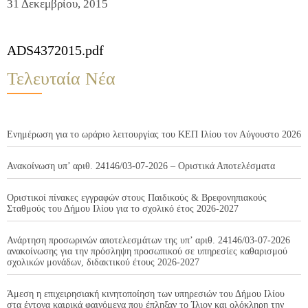
31 Δεκεμβρίου, 2015
ADS4372015.pdf
Τελευταία Νέα
Ενημέρωση για το ωράριο λειτουργίας του ΚΕΠ Ιλίου τον Αύγουστο 2026
Ανακοίνωση υπ’ αριθ. 24146/03-07-2026 – Οριστικά Αποτελέσματα
Οριστικοί πίνακες εγγραφών στους Παιδικούς & Βρεφονηπιακούς
Σταθμούς του Δήμου Ιλίου για το σχολικό έτος 2026-2027
Ανάρτηση προσωρινών αποτελεσμάτων της υπ’ αριθ. 24146/03-07-2026
ανακοίνωσης για την πρόσληψη προσωπικού σε υπηρεσίες καθαρισμού
σχολικών μονάδων, διδακτικού έτους 2026-2027
Άμεση η επιχειρησιακή κινητοποίηση των υπηρεσιών του Δήμου Ιλίου
στα έντονα καιρικά φαινόμενα που έπληξαν το Ίλιον και ολόκληρη την