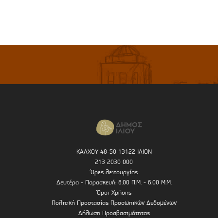
ΚΑΛΧΟΥ 48-50 13122 ΙΛΙΟΝ
213 2030 000
Ώρες λειτουργίας
Δευτέρα - Παρασκευή: 8.00 Π.Μ. - 6.00 Μ.Μ.
Όροι Χρήσης
Πολιτική Προστασίας Προσωπικών Δεδομένων
Δήλωση Προσβασιμότητας