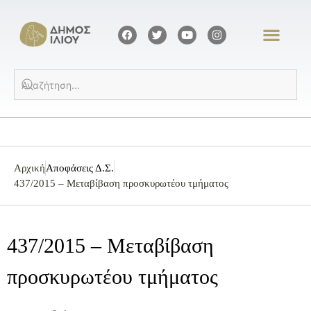
Αρχική
Αποφάσεις Δ.Σ.
437/2015 – Μεταβίβαση προσκυρωτέου τμήματος
437/2015 – Μεταβίβαση
προσκυρωτέου τμήματος