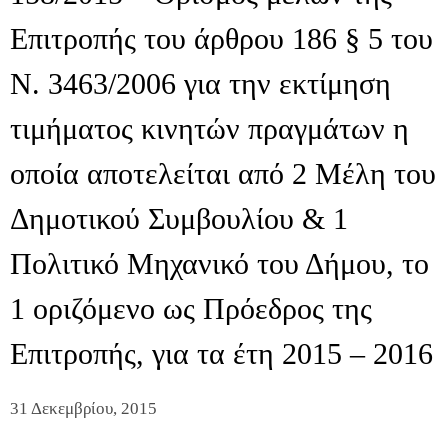
Επιτροπής του άρθρου 186 § 5 του
Ν. 3463/2006 για την εκτίμηση
τιμήματος κινητών πραγμάτων η
οποία αποτελείται από 2 Μέλη του
Δημοτικού Συμβουλίου & 1
Πολιτικό Μηχανικό του Δήμου, το
1 οριζόμενο ως Πρόεδρος της
Επιτροπής, για τα έτη 2015 – 2016
31 Δεκεμβρίου, 2015