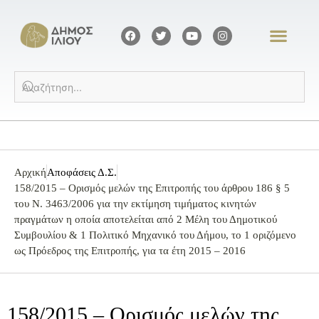
Αρχική
Αποφάσεις Δ.Σ.
158/2015 – Ορισμός μελών της Επιτροπής του άρθρου 186 § 5
του Ν. 3463/2006 για την εκτίμηση τιμήματος κινητών
πραγμάτων η οποία αποτελείται από 2 Μέλη του Δημοτικού
Συμβουλίου & 1 Πολιτικό Μηχανικό του Δήμου, το 1 οριζόμενο
ως Πρόεδρος της Επιτροπής, για τα έτη 2015 – 2016
158/2015 – Ορισμός μελών της