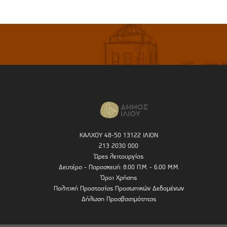
ΚΑΛΧΟΥ 48-50 13122 ΙΛΙΟΝ
213 2030 000
Ώρες λειτουργίας
Δευτέρα - Παρασκευή: 8.00 Π.Μ. - 6.00 Μ.Μ.
Όροι Χρήσης
Πολιτική Προστασίας Προσωπικών Δεδομένων
Δήλωση Προσβασιμότητας