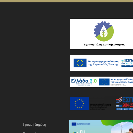
Γραμμή Δημότη