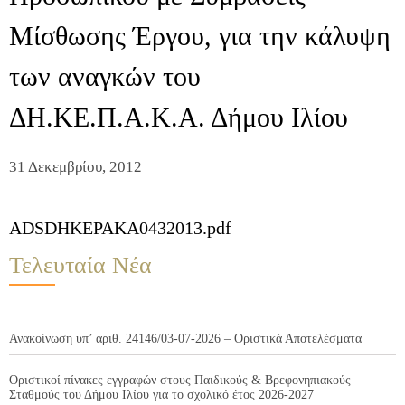
Μίσθωσης Έργου, για την κάλυψη
των αναγκών του
ΔΗ.ΚΕ.Π.Α.Κ.Α. Δήμου Ιλίου
31 Δεκεμβρίου, 2012
ADSDHKEPAKA0432013.pdf
Τελευταία Νέα
Ανακοίνωση υπ’ αριθ. 24146/03-07-2026 – Οριστικά Αποτελέσματα
Οριστικοί πίνακες εγγραφών στους Παιδικούς & Βρεφονηπιακούς
Σταθμούς του Δήμου Ιλίου για το σχολικό έτος 2026-2027