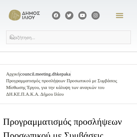
Αρχική
council.meeting.dhkepaka
Προγραμματισμός προσλήψεων Προσωπικού με Συμβάσεις
Μίσθωσης Έργου, για την κάλυψη των αναγκών του
ΔΗ.ΚΕ.Π.Α.Κ.Α. Δήμου Ιλίου
Προγραμματισμός προσλήψεων
Προσωπικού με Συμβάσεις